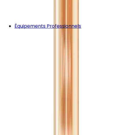
Équipements Professionnels