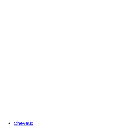
Cheveux