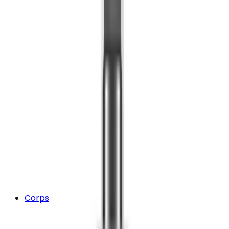
Corps