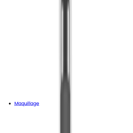
Maquillage