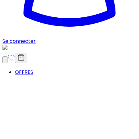
Se connecter
OFFRES