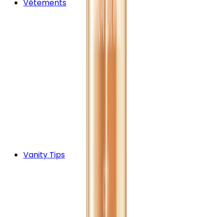
Vêtements
Vanity Tips