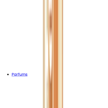
Parfums