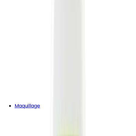
Maquillage