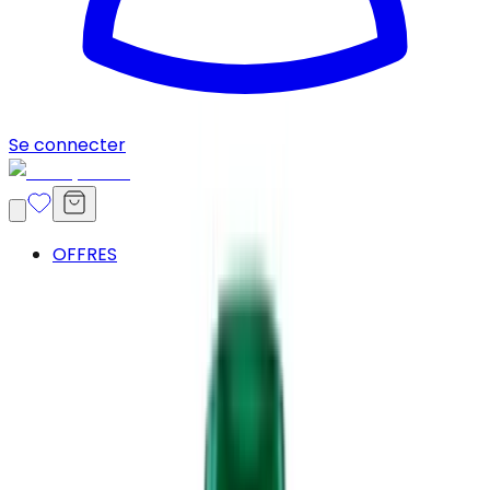
Se connecter
OFFRES