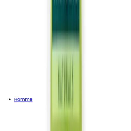
Homme