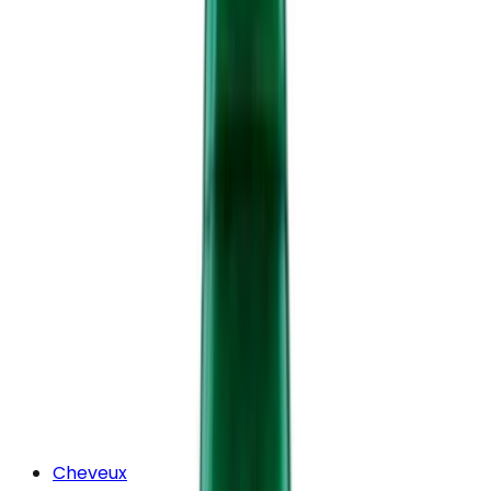
Cheveux