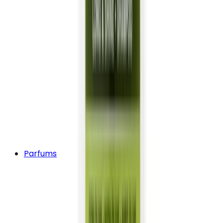
Parfums