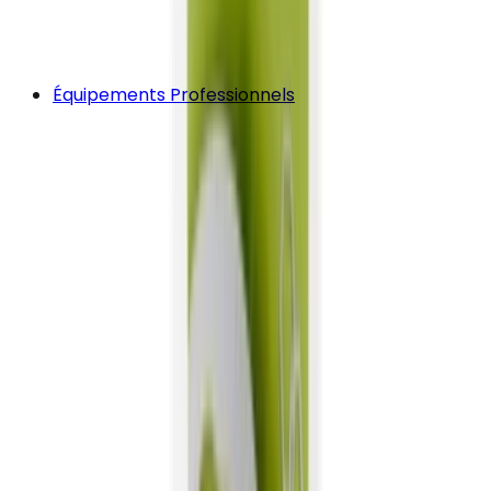
Équipements Professionnels