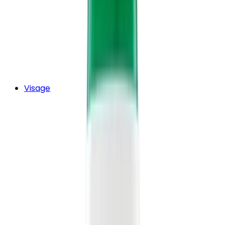
Visage