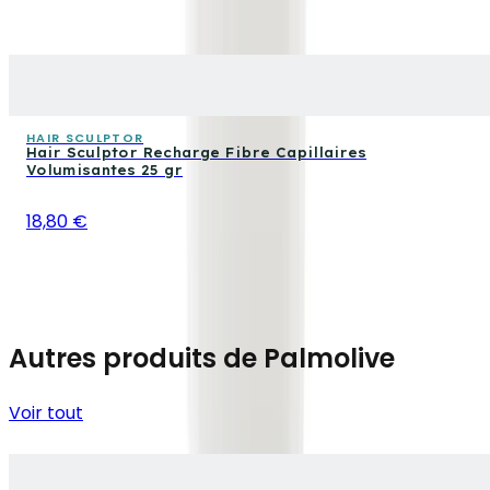
HAIR SCULPTOR
Hair Sculptor Recharge Fibre Capillaires
Volumisantes 25 gr
18,80 €
Autres produits de Palmolive
Voir tout