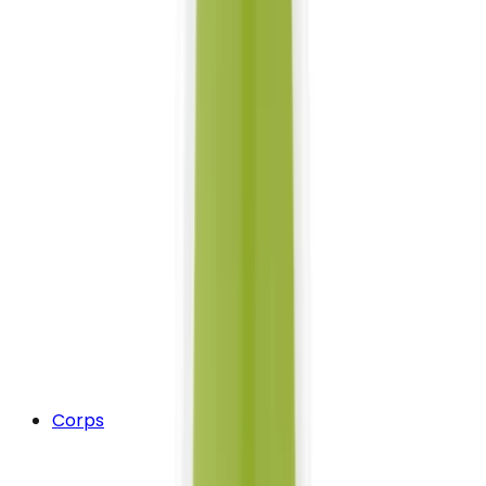
Corps