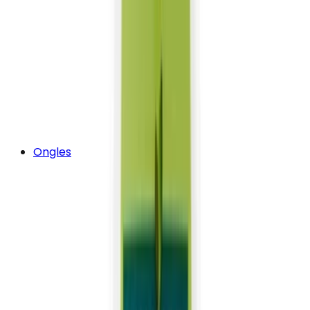
Ongles