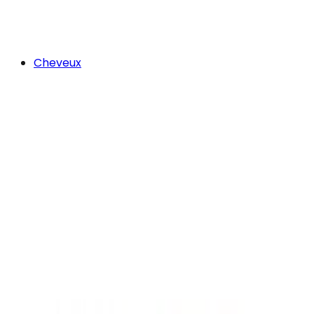
Cheveux