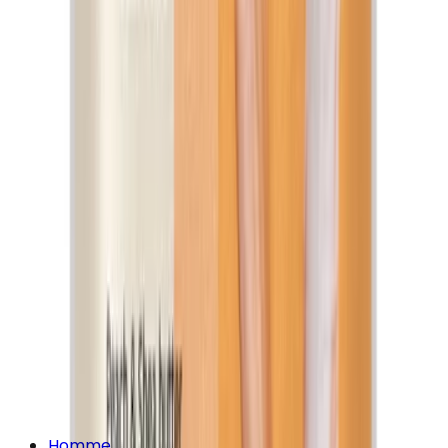
Homme