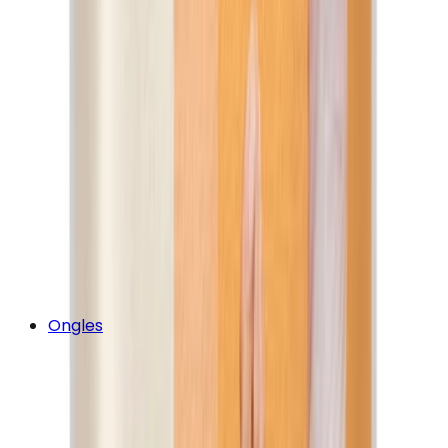
Ongles