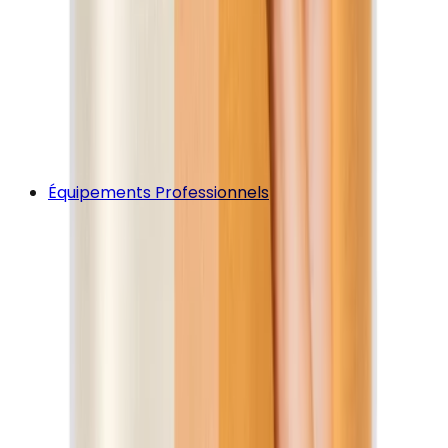
Équipements Professionnels