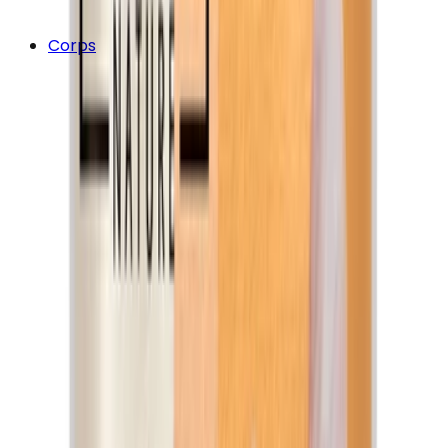
Corps