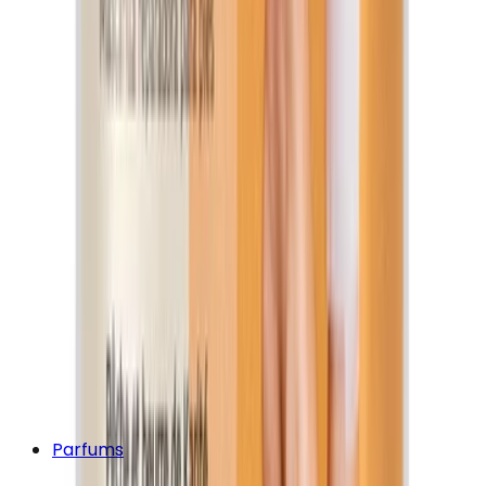
Parfums