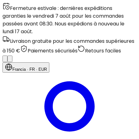
Fermeture estivale : dernières expéditions
garanties le vendredi 7 août pour les commandes
passées avant 08:30. Nous expédions à nouveau le
lundi 17 août.
Livraison gratuite pour les commandes supérieures
à 150 €
Paiements sécurisés
Retours faciles
Francia
· FR
· EUR