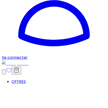
Se connecter
OFFRES