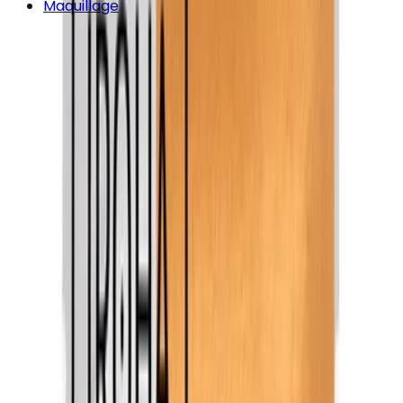
Maquillage