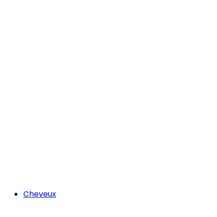
Cheveux