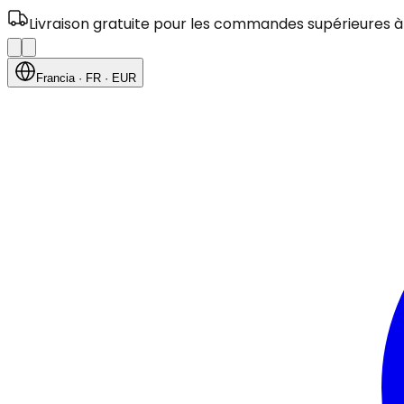
Livraison gratuite pour les commandes supérieures à
Francia
· FR
· EUR