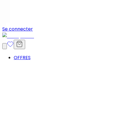
Se connecter
OFFRES