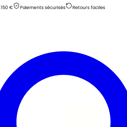
 150 €
Paiements sécurisés
Retours faciles