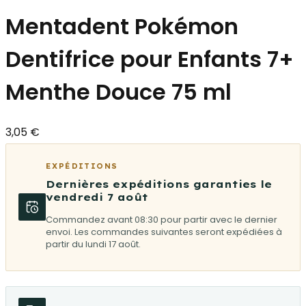
Mentadent Pokémon
Dentifrice pour Enfants 7+
Menthe Douce 75 ml
3,05 €
EXPÉDITIONS
Dernières expéditions garanties le
vendredi 7 août
Commandez avant 08:30 pour partir avec le dernier
envoi. Les commandes suivantes seront expédiées à
partir du lundi 17 août.