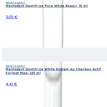
MENTADENT
Mentadent Dentifrice Pure White Repair 75 ml
3,05 €
MENTADENT
Mentadent Dentifrice White System Au Charbon Actif
Format Maxi 125 ml
4,41 €