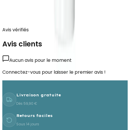
Avis vérifiés
Avis clients
Aucun avis pour le moment
Connectez-vous pour laisser le premier avis !
Livraison gratuite
Dès 59,90 €
Retours faciles
Sous 14 jours