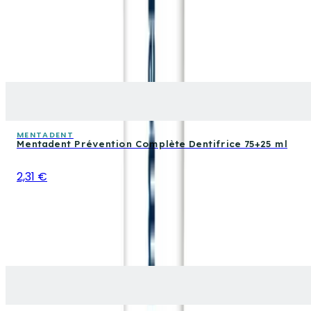
MENTADENT
Mentadent Prévention Complète Dentifrice 75+25 ml
2,31 €