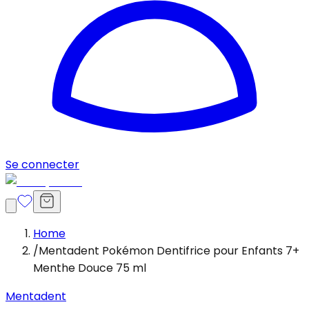
Se connecter
Home
/
Mentadent Pokémon Dentifrice pour Enfants 7+
Menthe Douce 75 ml
Mentadent