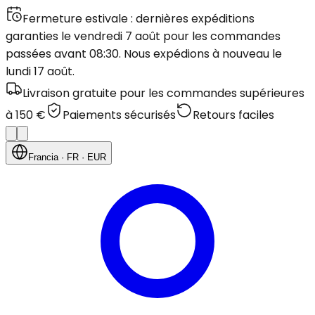
Fermeture estivale : dernières expéditions
garanties le vendredi 7 août pour les commandes
passées avant 08:30. Nous expédions à nouveau le
lundi 17 août.
Livraison gratuite pour les commandes supérieures
à 150 €
Paiements sécurisés
Retours faciles
Francia
· FR
· EUR