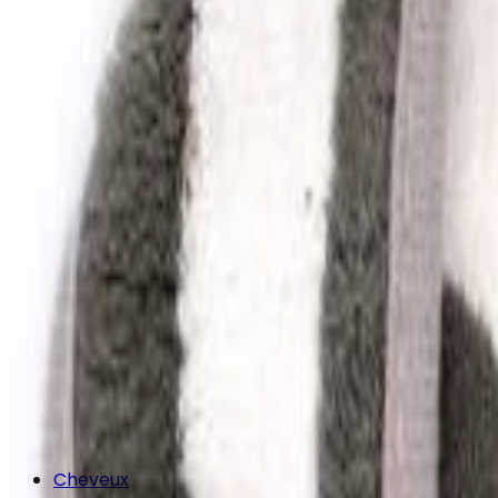
Cheveux