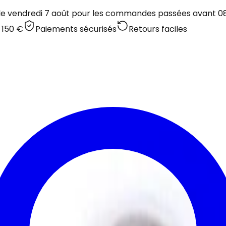
 le vendredi 7 août pour les commandes passées avant 08:
 150 €
Paiements sécurisés
Retours faciles