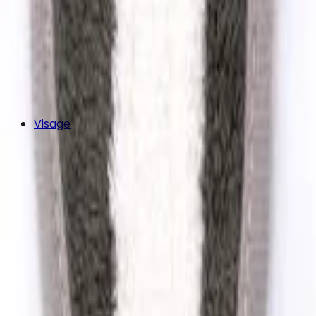
Visage