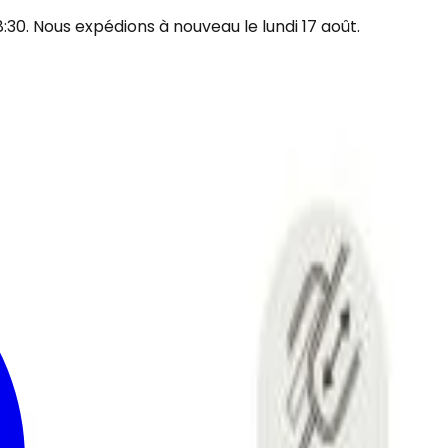
30. Nous expédions à nouveau le lundi 17 août.