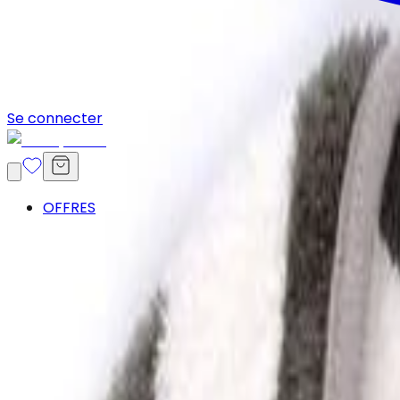
Se connecter
OFFRES