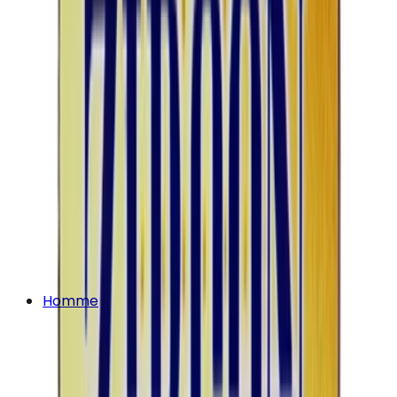
Homme