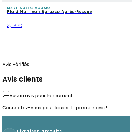
MARTINOLI GIACOMO
Floid Martinoli Spruzzo Après-Rasage
3,68 €
Avis vérifiés
Avis clients
Aucun avis pour le moment
Connectez-vous pour laisser le premier avis !
Livraison gratuite