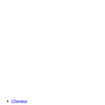
Cheveux