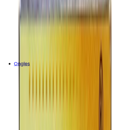
Ongles