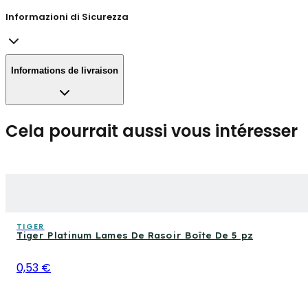
Informazioni di Sicurezza
Informations de livraison
Cela pourrait aussi vous intéresser
TIGER
Tiger Platinum Lames De Rasoir Boîte De 5 pz
0,53 €