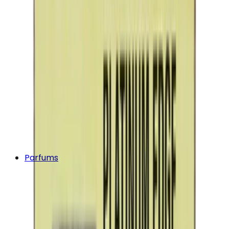
Parfums