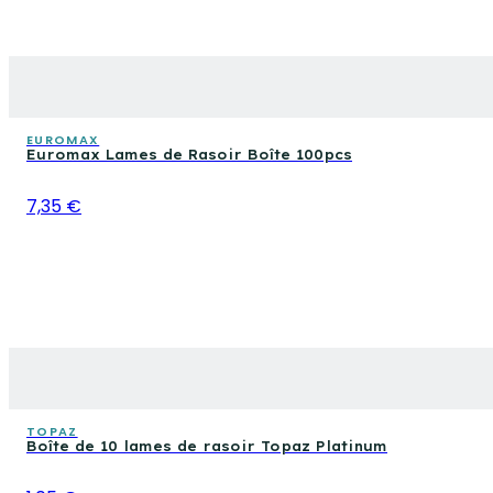
EUROMAX
Euromax Lames de Rasoir Boîte 100pcs
7,35 €
TOPAZ
Boîte de 10 lames de rasoir Topaz Platinum