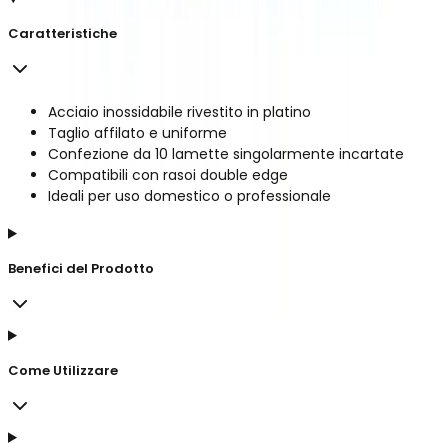
Caratteristiche
Acciaio inossidabile rivestito in platino
Taglio affilato e uniforme
Confezione da 10 lamette singolarmente incartate
Compatibili con rasoi double edge
Ideali per uso domestico o professionale
Benefici del Prodotto
Come Utilizzare