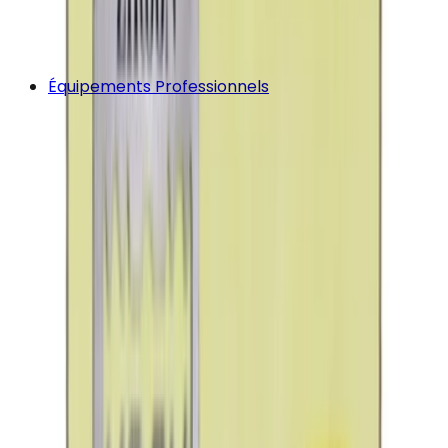
Équipements Professionnels