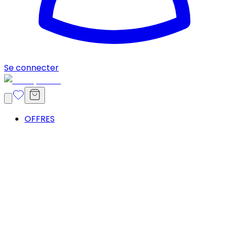
Se connecter
OFFRES