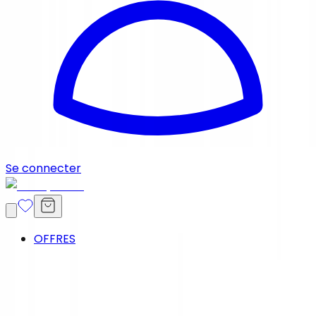
Se connecter
OFFRES