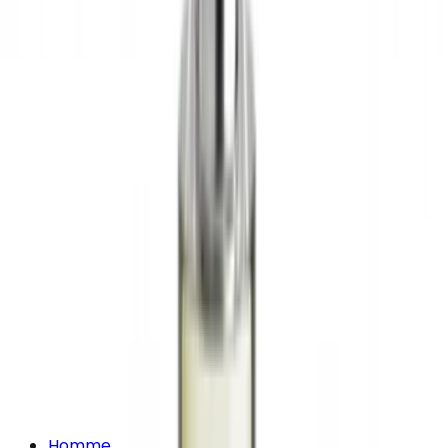
Homme