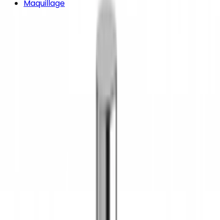
Maquillage