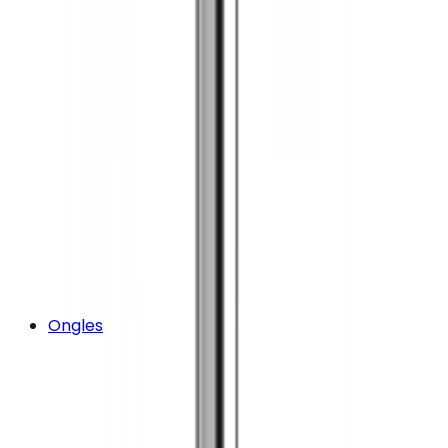
Ongles