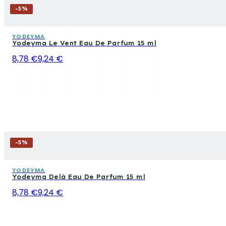
-
5
%
YODEYMA
Yodeyma Le Vent Eau De Parfum 15 ml
8,78 €
9,24 €
-
5
%
YODEYMA
Yodeyma Delà Eau De Parfum 15 ml
8,78 €
9,24 €