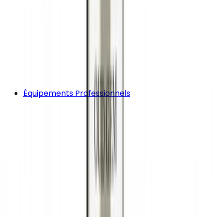
Équipements Professionnels