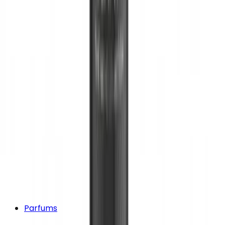
Parfums