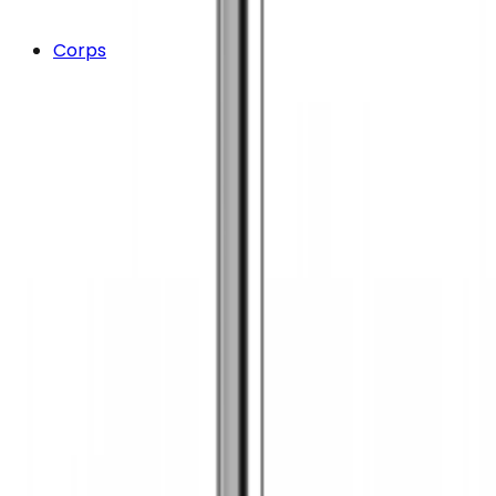
Corps