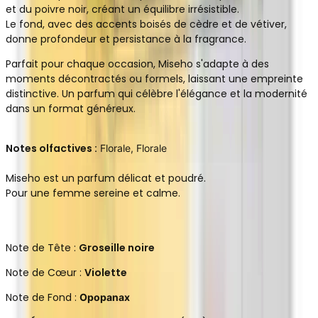
et du poivre noir, créant un équilibre irrésistible.
Le fond, avec des accents boisés de cèdre et de vétiver,
donne profondeur et persistance à la fragrance.
Parfait pour chaque occasion, Miseho s'adapte à des
moments décontractés ou formels, laissant une empreinte
distinctive. Un parfum qui célèbre l'élégance et la modernité
dans un format généreux.
Notes olfactives :
Florale, Florale
Miseho est un parfum délicat et poudré.
Pour une femme sereine et calme.
Note de Tête :
Groseille noire
Note de Cœur :
Violette
Note de Fond :
Opopanax