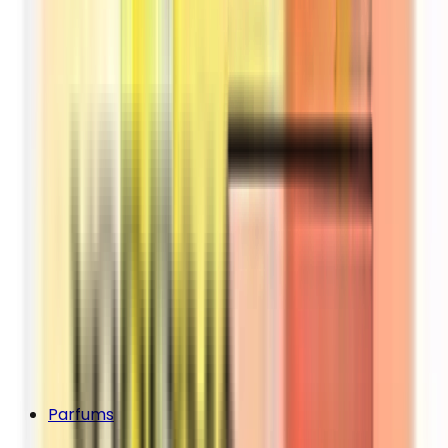
Parfums