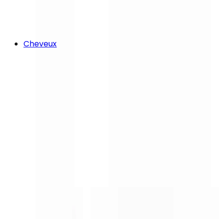
Cheveux