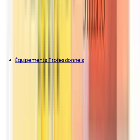
Équipements Professionnels