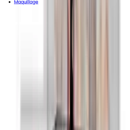
Maquillage