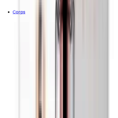
Corps