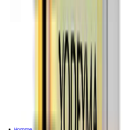
Homme