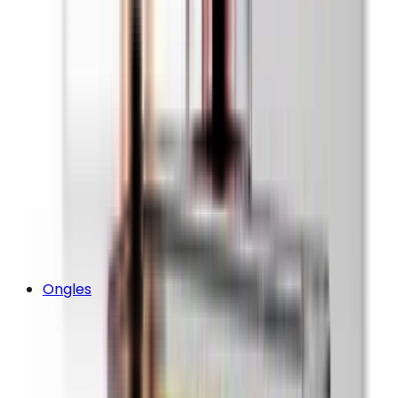
Ongles