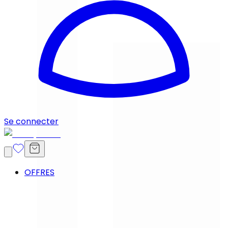
Se connecter
OFFRES