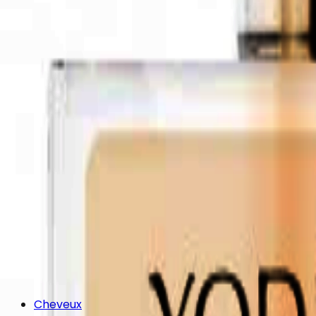
Cheveux