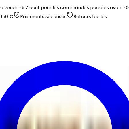
 le vendredi 7 août pour les commandes passées avant 08:
 150 €
Paiements sécurisés
Retours faciles