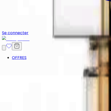
Se connecter
OFFRES