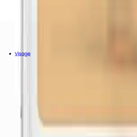
Visage