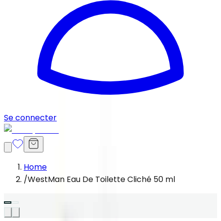
Se connecter
Home
/
WestMan Eau De Toilette Cliché 50 ml