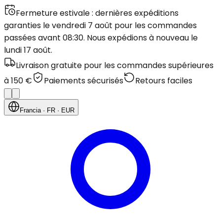
Fermeture estivale : dernières expéditions
garanties le vendredi 7 août pour les commandes
passées avant 08:30. Nous expédions à nouveau le
lundi 17 août.
Livraison gratuite pour les commandes supérieures
à 150 €
Paiements sécurisés
Retours faciles
Francia
· FR
· EUR