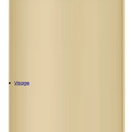
Visage