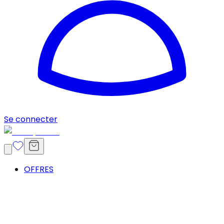
Se connecter
OFFRES