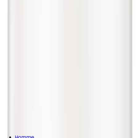
Homme