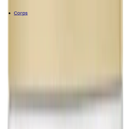
Corps