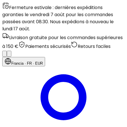
Fermeture estivale : dernières expéditions
garanties le vendredi 7 août pour les commandes
passées avant 08:30. Nous expédions à nouveau le
lundi 17 août.
Livraison gratuite pour les commandes supérieures
à 150 €
Paiements sécurisés
Retours faciles
Francia
· FR
· EUR