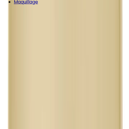
Maquillage