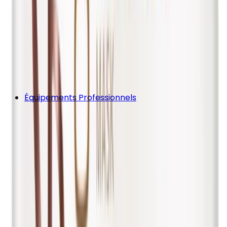
Équipements Professionnels