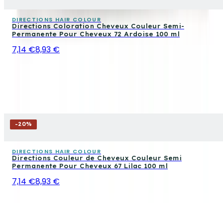
DIRECTIONS HAIR COLOUR
Directions Coloration Cheveux Couleur Semi-
Permanente Pour Cheveux 72 Ardoise 100 ml
7,14 €
8,93 €
-
20
%
DIRECTIONS HAIR COLOUR
Directions Couleur de Cheveux Couleur Semi
Permanente Pour Cheveux 67 Lilac 100 ml
7,14 €
8,93 €