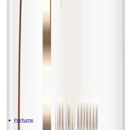
Parfums