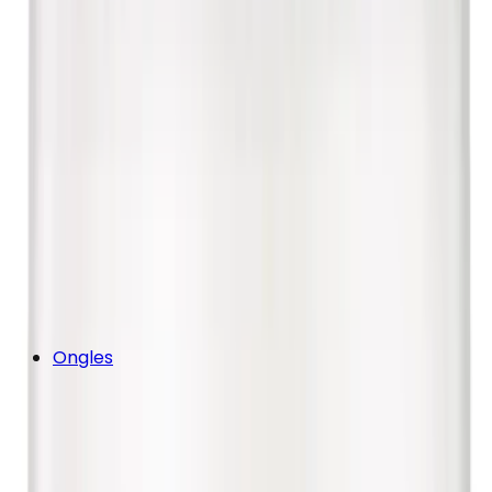
Ongles