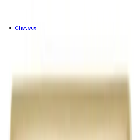
Cheveux