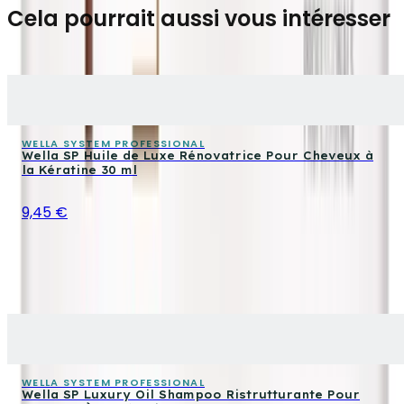
Cela pourrait aussi vous intéresser
WELLA SYSTEM PROFESSIONAL
Wella SP Huile de Luxe Rénovatrice Pour Cheveux à
la Kératine 30 ml
9,45 €
WELLA SYSTEM PROFESSIONAL
Wella SP Luxury Oil Shampoo Ristrutturante Pour