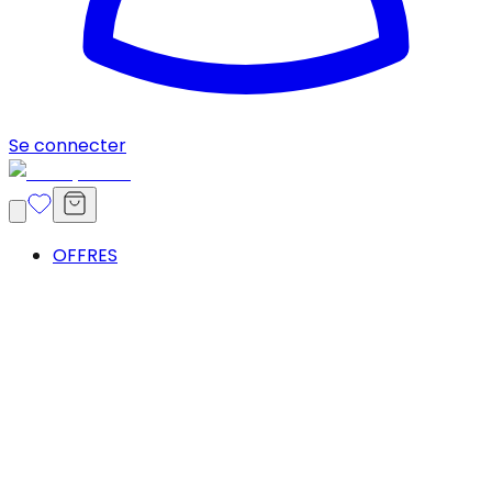
Se connecter
OFFRES