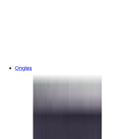
Ongles