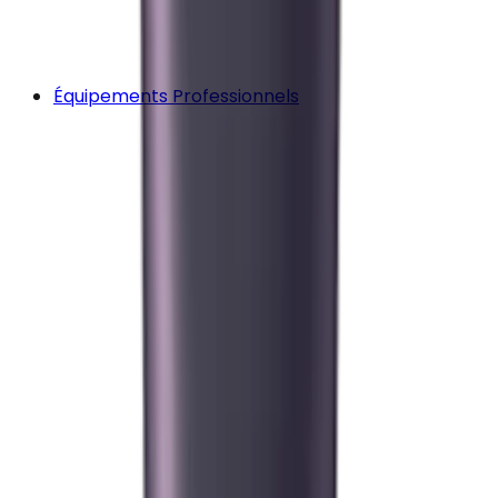
Équipements Professionnels