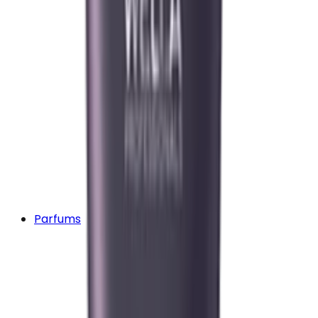
Parfums