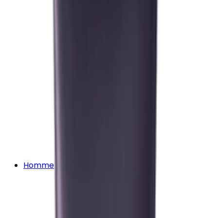
Homme