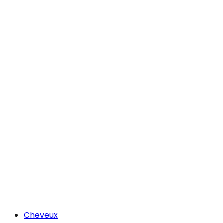
Cheveux