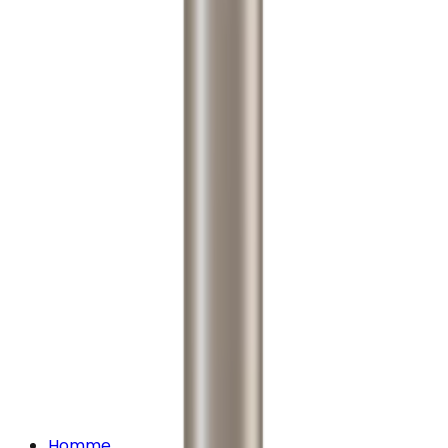
Homme