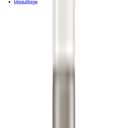
Maquillage