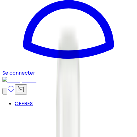
Se connecter
OFFRES