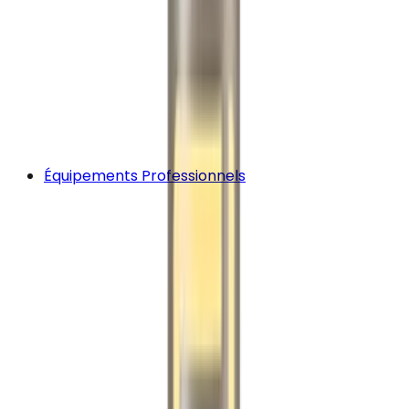
Équipements Professionnels