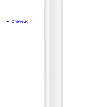
Cheveux