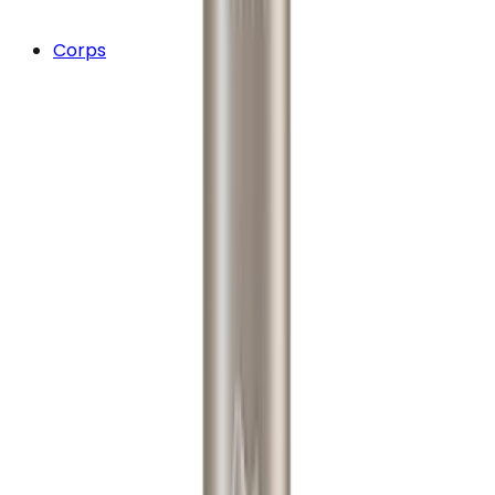
Corps