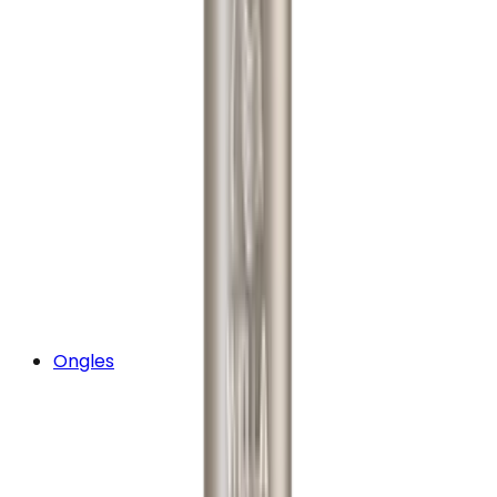
Ongles