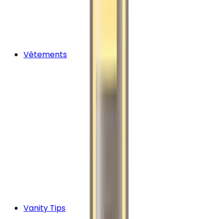
Vêtements
Vanity Tips