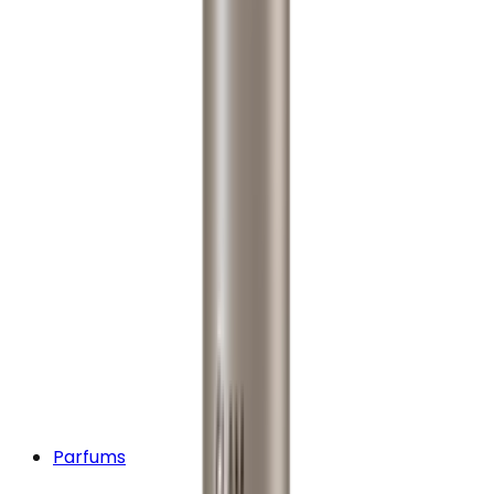
Parfums