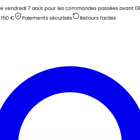
 le vendredi 7 août pour les commandes passées avant 08:
 150 €
Paiements sécurisés
Retours faciles