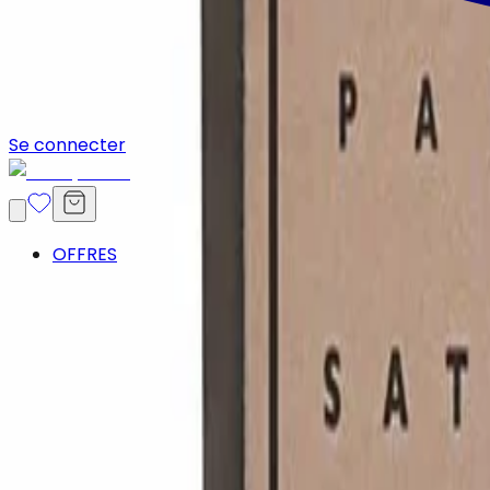
Se connecter
OFFRES