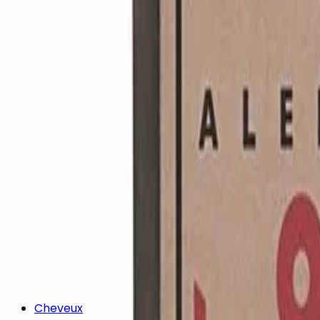
Cheveux