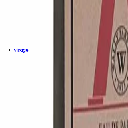
Visage