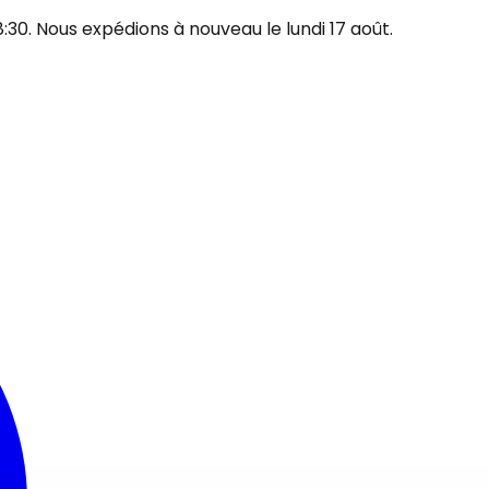
30. Nous expédions à nouveau le lundi 17 août.