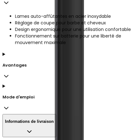
Lames auto-affûtantes en acier inoxydable
Réglage de coupe pour barbe et cheveux
Design ergonomique pour une utilisation confortable
Fonctionnement sur batterie pour une liberté de
mouvement maximale
Avantages
Mode d'emploi
Informations de livraison