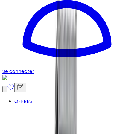
Se connecter
OFFRES