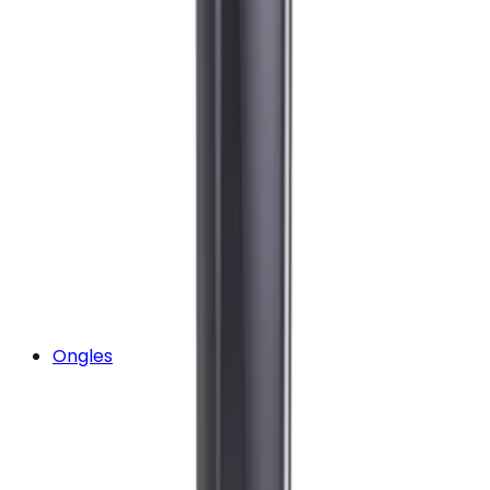
Ongles