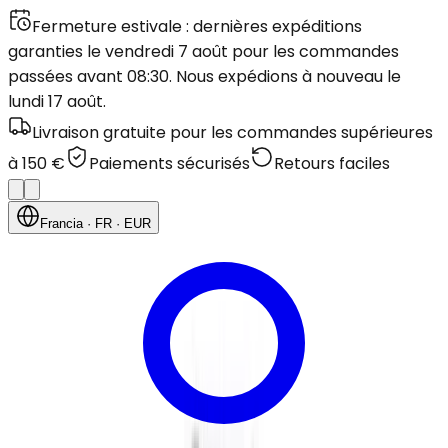
Fermeture estivale : dernières expéditions
garanties le vendredi 7 août pour les commandes
passées avant 08:30. Nous expédions à nouveau le
lundi 17 août.
Livraison gratuite pour les commandes supérieures
à 150 €
Paiements sécurisés
Retours faciles
Francia
· FR
· EUR