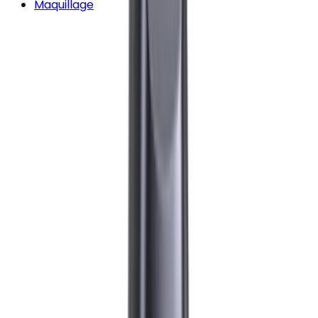
Maquillage