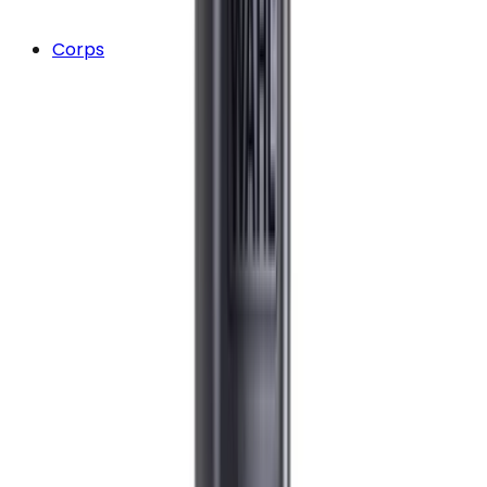
Corps