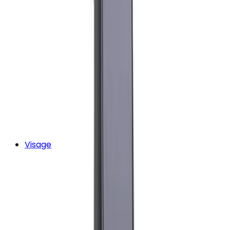
Visage