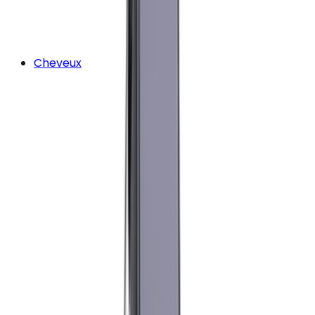
Cheveux