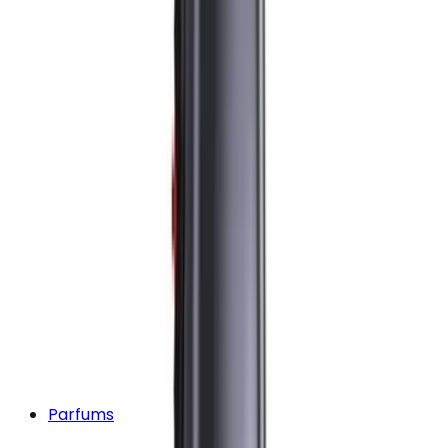
Parfums