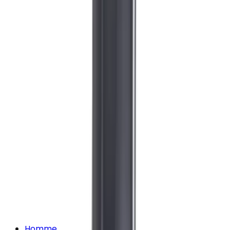
Homme