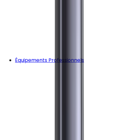
Équipements Professionnels