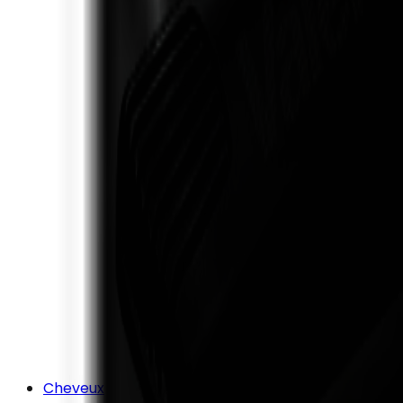
Cheveux