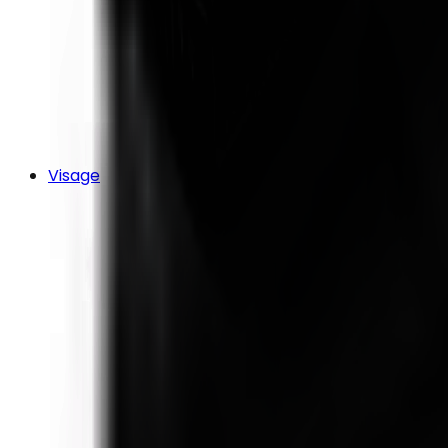
Visage