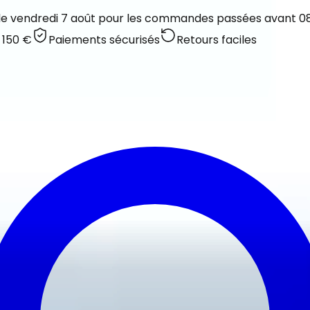
 le vendredi 7 août pour les commandes passées avant 08:
 150 €
Paiements sécurisés
Retours faciles