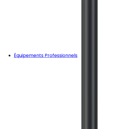
Équipements Professionnels