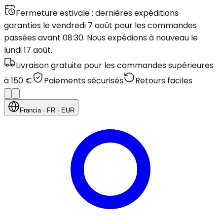
Fermeture estivale : dernières expéditions
garanties le vendredi 7 août pour les commandes
passées avant 08:30. Nous expédions à nouveau le
lundi 17 août.
Livraison gratuite pour les commandes supérieures
à 150 €
Paiements sécurisés
Retours faciles
Francia
· FR
· EUR