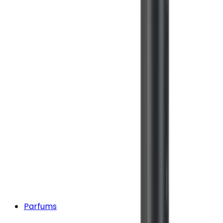
Parfums