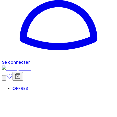
Se connecter
OFFRES