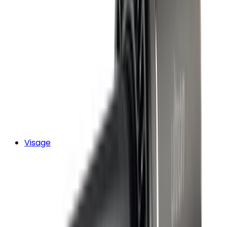
Visage