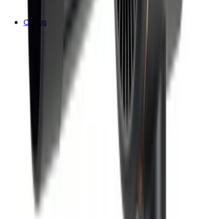
Corps