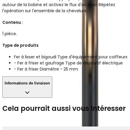
autour de la bobine et activez le flux d'air froid. Répétez
l'opération sur l'ensemble de la chevelure.
Contenu :
1 pièce.
Type de produits
Fer à lisser et bigoudi Type d'équipement pour coiffeurs
- Fer à friser et gaufrage Type de dispositif électrique
- Fer à friser Diamètre - 25 mm
Informations de livraison
Cela pourrait aussi vous intéresser