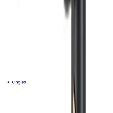
Ongles