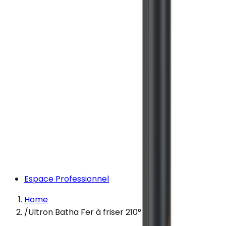
Espace Professionnel
Home
/
Ultron Batha Fer à friser 210°