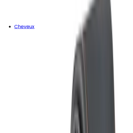
Cheveux