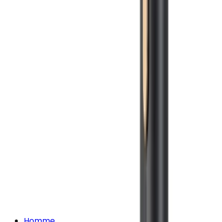
Homme