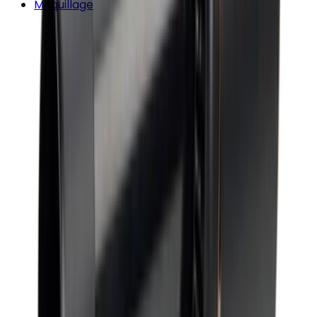
Maquillage