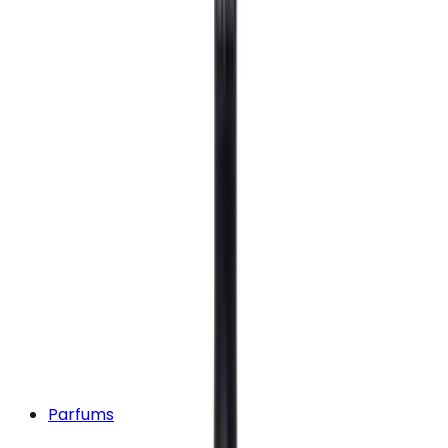
Parfums