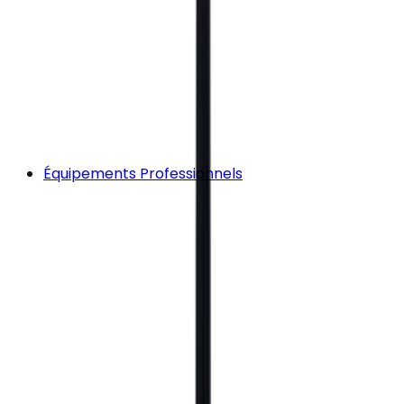
Équipements Professionnels