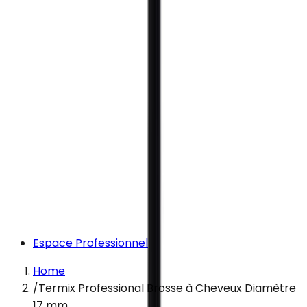
Espace Professionnel
Home
/
Termix Professional Brosse à Cheveux Diamètre
17 mm