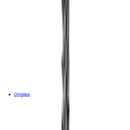
Ongles