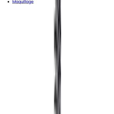
Maquillage