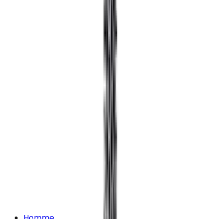
Homme