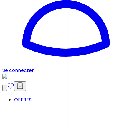
Se connecter
OFFRES