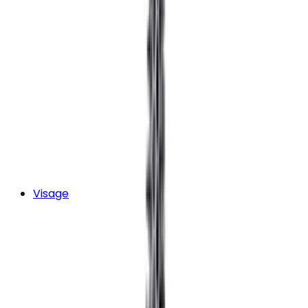
Visage