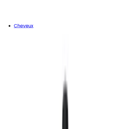
Cheveux