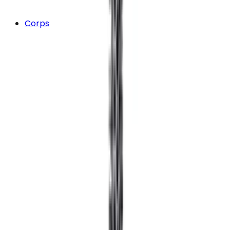
Corps