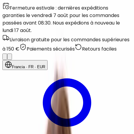
Fermeture estivale : dernières expéditions
garanties le vendredi 7 août pour les commandes
passées avant 08:30. Nous expédions à nouveau le
lundi 17 août.
Livraison gratuite pour les commandes supérieures
à 150 €
Paiements sécurisés
Retours faciles
Francia
· FR
· EUR