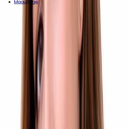
Maquillage