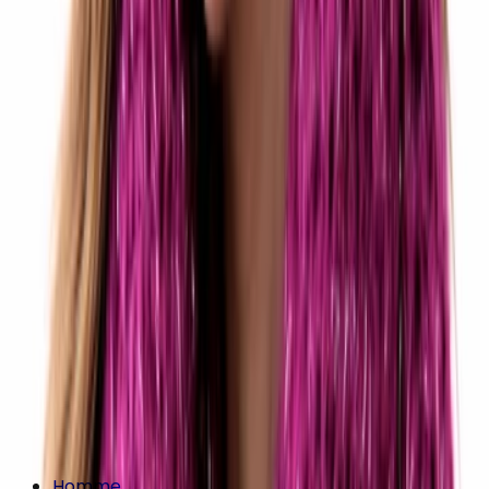
Homme