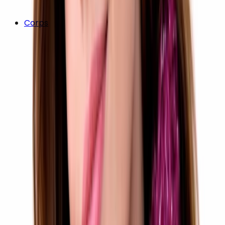
Corps