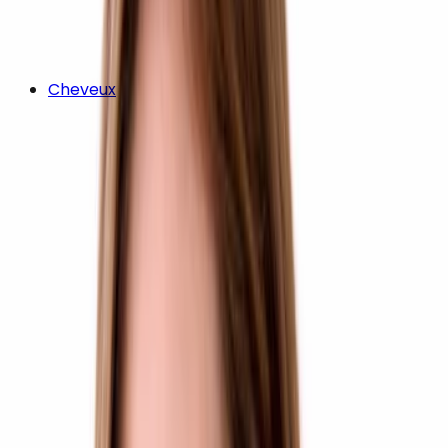
Cheveux