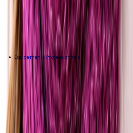
Équipements Professionnels