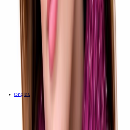
Ongles