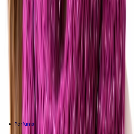
Parfums