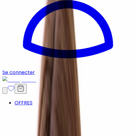
Se connecter
OFFRES