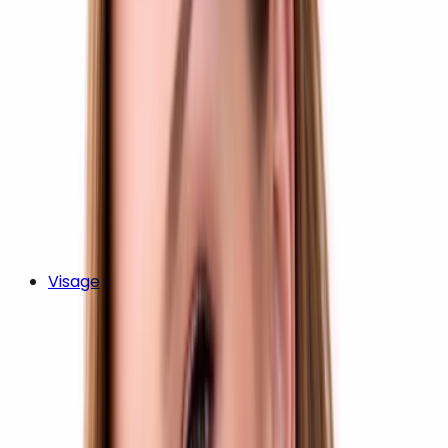
Visage