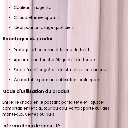
Couleur : magenta
Chaud et enveloppant
Idéal pour un usage quotidien
Avantages du produit
Protège efficacement le cou du froid
Apporte une touche élégante à la tenue
Facile à enfiler grâce à la structure en anneau
Confortable pour une utilisation prolongée
Mode d'utilisation du produit
Enfiler le snood en le passant par la tête et l'ajuster
confortablement autour du cou. Parfait porté sur des
manteaux, vestes ou pulls.
Informations de sécurité