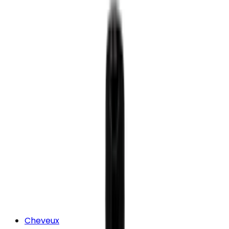
Cheveux