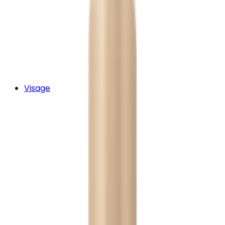
Visage