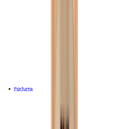
Parfums