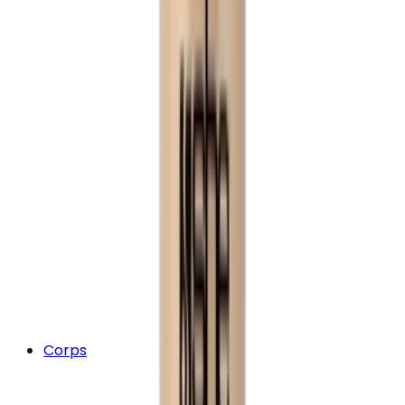
Corps