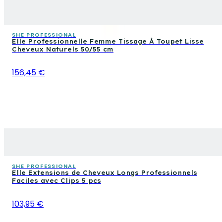
SHE PROFESSIONAL
Elle Professionnelle Femme Tissage À Toupet Lisse
Cheveux Naturels 50/55 cm
156,45 €
SHE PROFESSIONAL
Elle Extensions de Cheveux Longs Professionnels
Faciles avec Clips 5 pcs
103,95 €