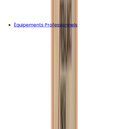
Équipements Professionnels