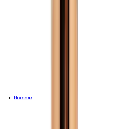
Homme