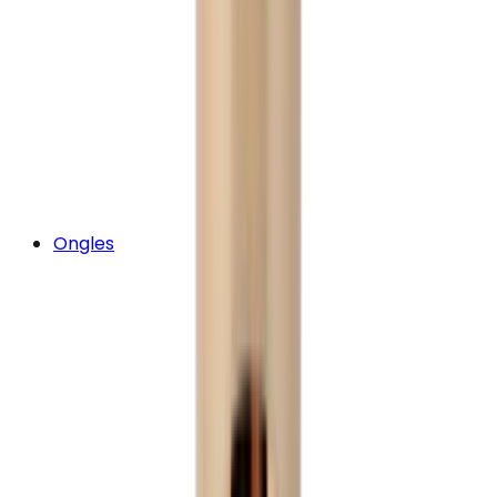
Ongles