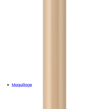
Maquillage