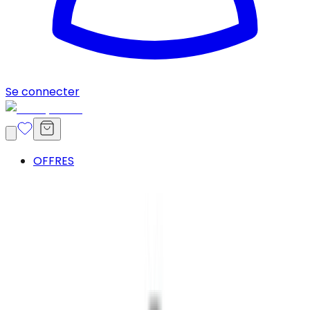
Se connecter
OFFRES