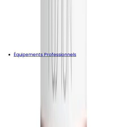
Équipements Professionnels