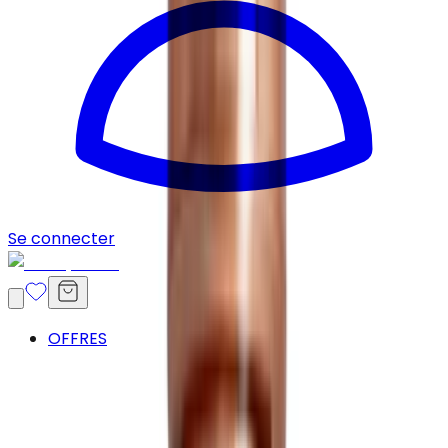
Se connecter
OFFRES