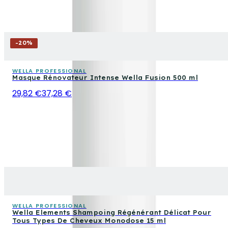
-
20
%
WELLA PROFESSIONAL
Masque Rénovateur Intense Wella Fusion 500 ml
29,82 €
37,28 €
WELLA PROFESSIONAL
Wella Elements Shampoing Régénérant Délicat Pour
Tous Types De Cheveux Monodose 15 ml