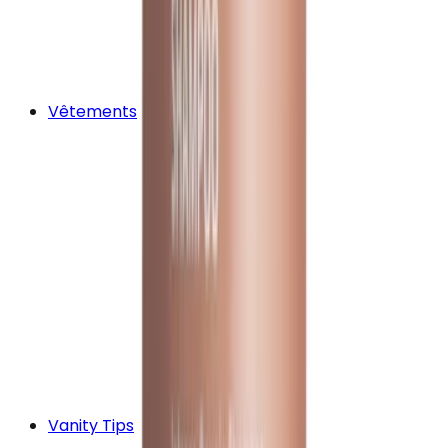
Vêtements
Vanity Tips