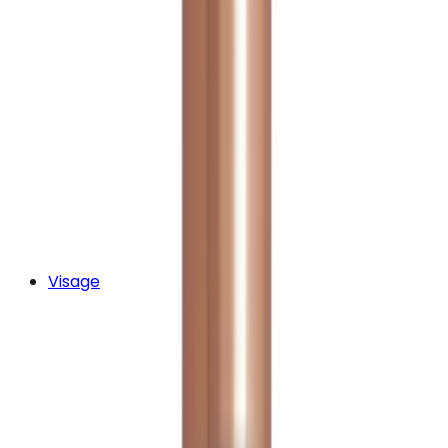
Visage