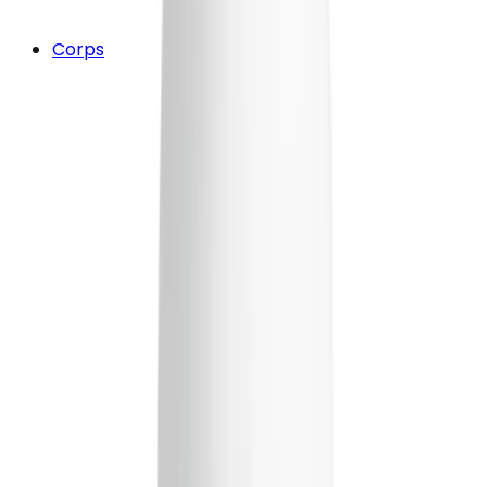
Corps