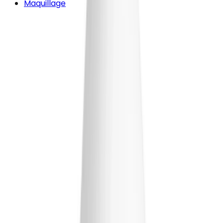
Maquillage