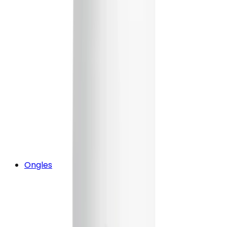
Ongles