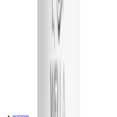
Homme