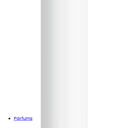
Parfums