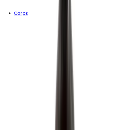
Corps