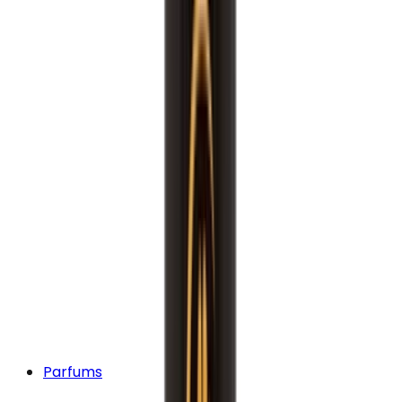
Parfums