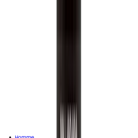
Homme