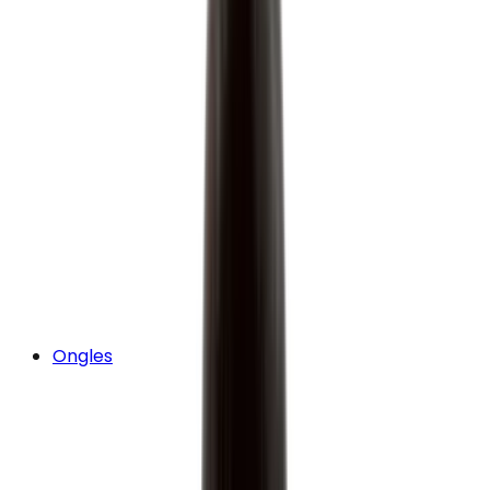
Ongles