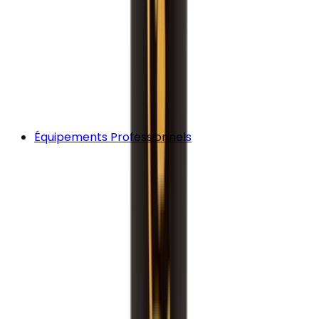
Équipements Professionnels