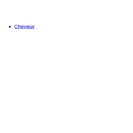
Cheveux