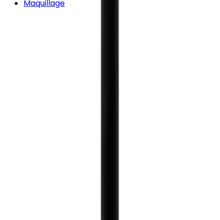
Maquillage