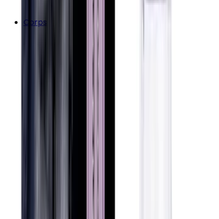
Corps