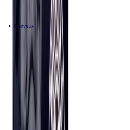
Cheveux