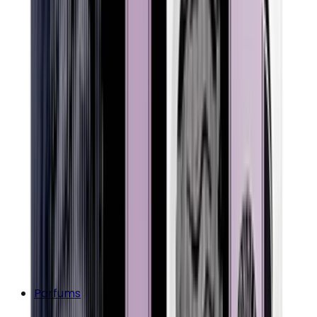
Parfums