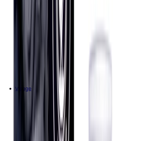
Visage