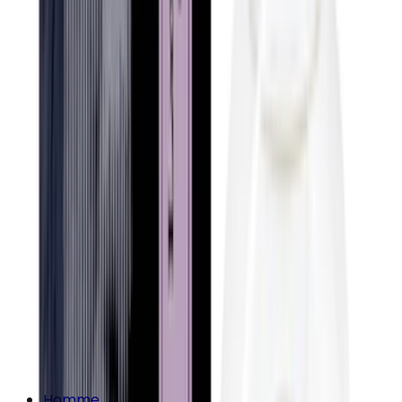
Homme