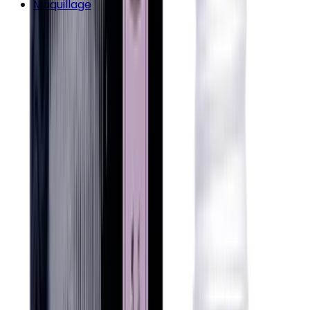
Maquillage