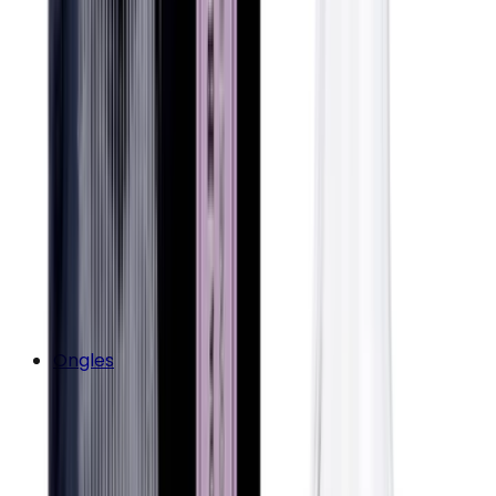
Ongles