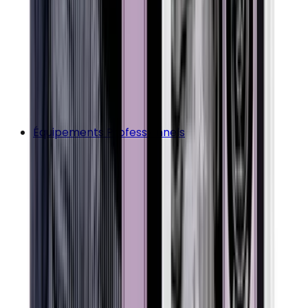
Équipements Professionnels