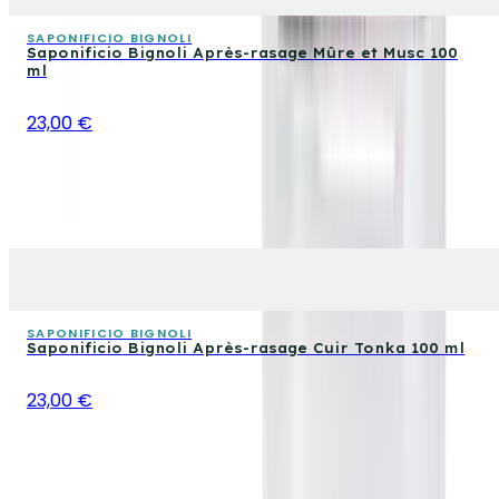
SAPONIFICIO BIGNOLI
Saponificio Bignoli Après-rasage Mûre et Musc 100
ml
23,00 €
SAPONIFICIO BIGNOLI
Saponificio Bignoli Après-rasage Cuir Tonka 100 ml
23,00 €