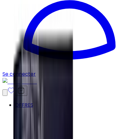
Se connecter
OFFRES