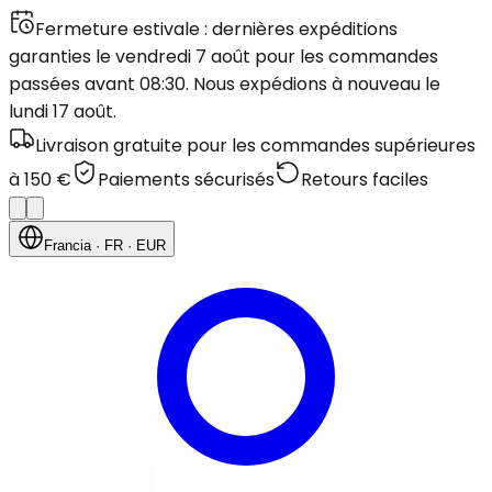
Fermeture estivale : dernières expéditions
garanties le vendredi 7 août pour les commandes
passées avant 08:30. Nous expédions à nouveau le
lundi 17 août.
Livraison gratuite pour les commandes supérieures
à 150 €
Paiements sécurisés
Retours faciles
Francia
· FR
· EUR