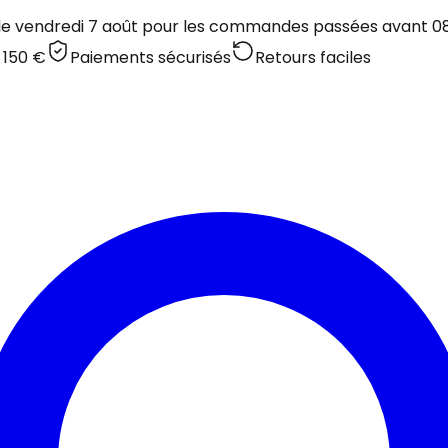
 le vendredi 7 août pour les commandes passées avant 08:
 150 €
Paiements sécurisés
Retours faciles