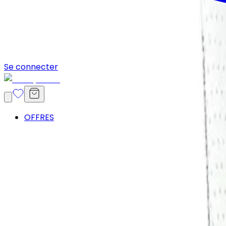
Se connecter
OFFRES