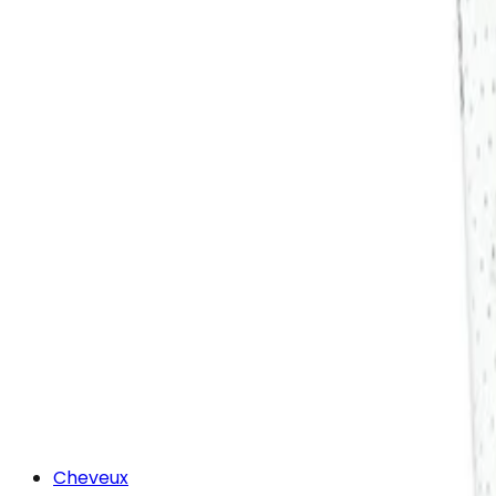
Cheveux