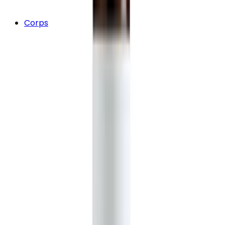
Corps