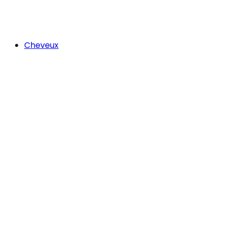
Cheveux