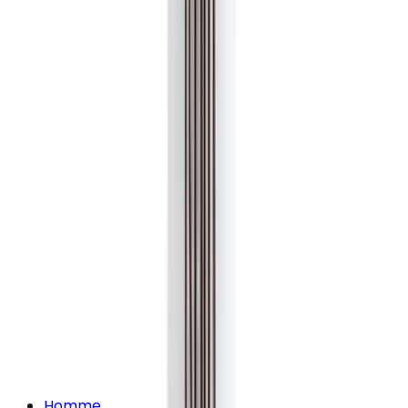
Homme