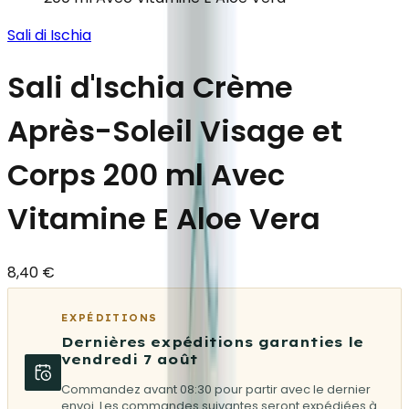
Sali di Ischia
Sali d'Ischia Crème
Après-Soleil Visage et
Corps 200 ml Avec
Vitamine E Aloe Vera
8,40 €
EXPÉDITIONS
Dernières expéditions garanties le
vendredi 7 août
Commandez avant 08:30 pour partir avec le dernier
envoi. Les commandes suivantes seront expédiées à