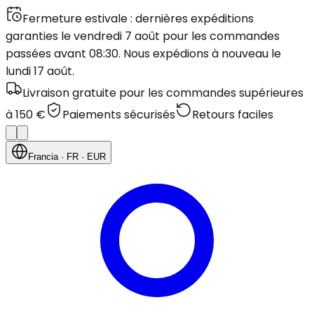
Fermeture estivale : dernières expéditions
garanties le vendredi 7 août pour les commandes
passées avant 08:30. Nous expédions à nouveau le
lundi 17 août.
Livraison gratuite pour les commandes supérieures
à 150 €
Paiements sécurisés
Retours faciles
Francia
· FR
· EUR