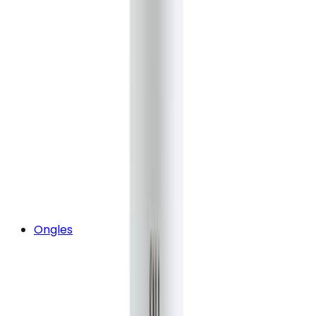
Ongles