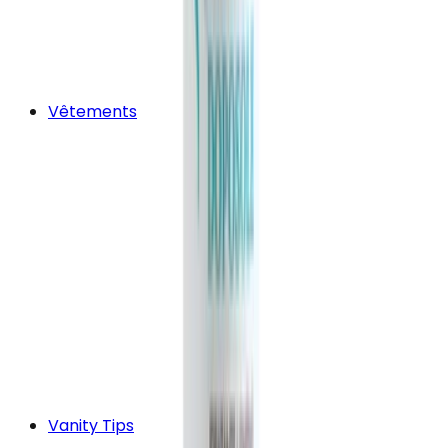
Vêtements
Vanity Tips