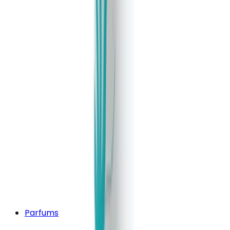
Parfums