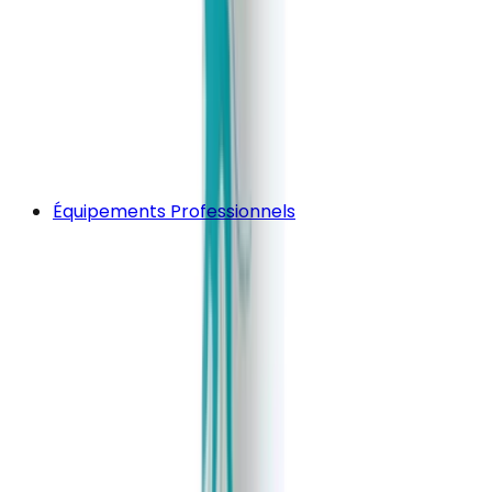
Équipements Professionnels