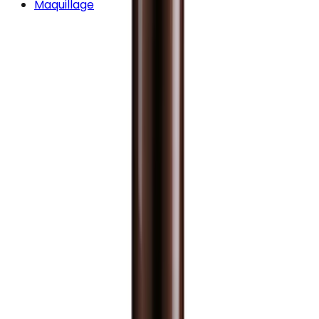
Maquillage