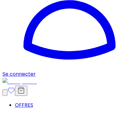
Se connecter
OFFRES