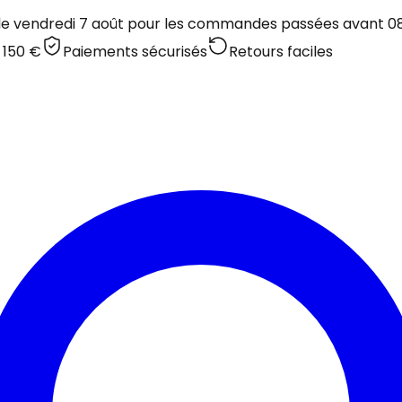
 le vendredi 7 août pour les commandes passées avant 08:
 150 €
Paiements sécurisés
Retours faciles