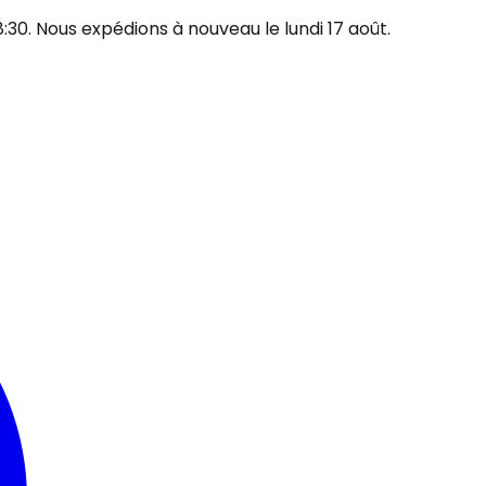
30. Nous expédions à nouveau le lundi 17 août.