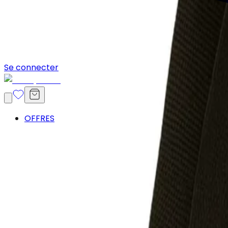
Se connecter
OFFRES