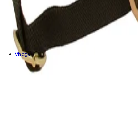
Visage