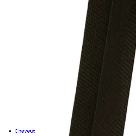
Cheveux