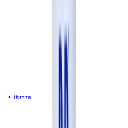
Homme