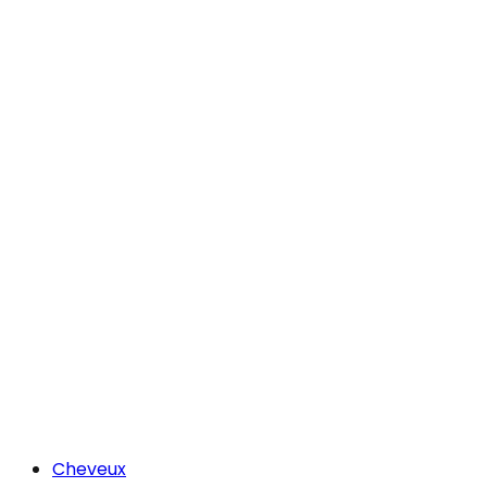
Cheveux