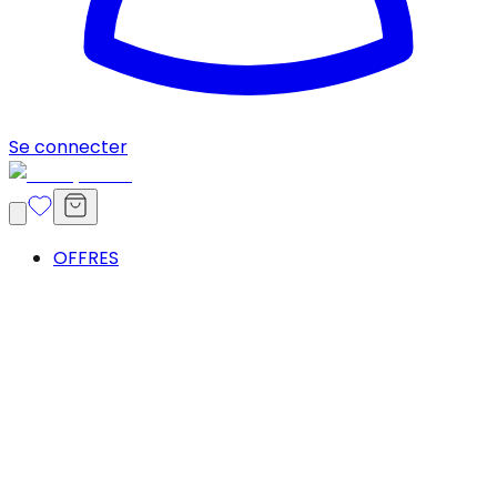
Se connecter
OFFRES