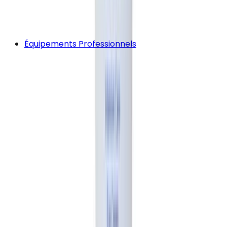
Équipements Professionnels