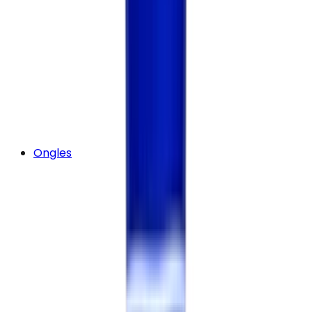
Ongles