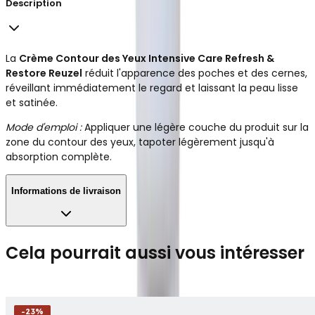
Description
La
Crème Contour des Yeux Intensive Care Refresh &
Restore Reuzel
réduit l'apparence des poches et des cernes,
réveillant immédiatement le regard et laissant la peau lisse
et satinée.
Mode d'emploi :
Appliquer une légère couche du produit sur la
zone du contour des yeux, tapoter légèrement jusqu'à
absorption complète.
Informations de livraison
Cela pourrait aussi vous intéresser
-
23
%