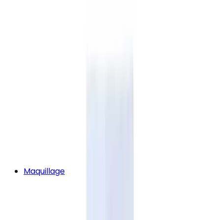
Maquillage