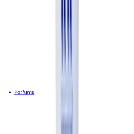
Parfums