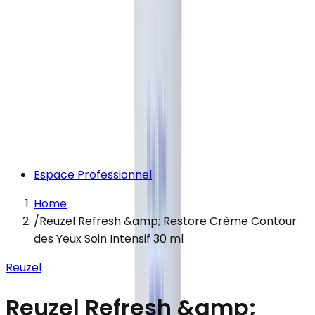
Espace Professionnel
Home
/
Reuzel Refresh &amp; Restore Crème Contour
des Yeux Soin Intensif 30 ml
Reuzel
Reuzel Refresh &amp;