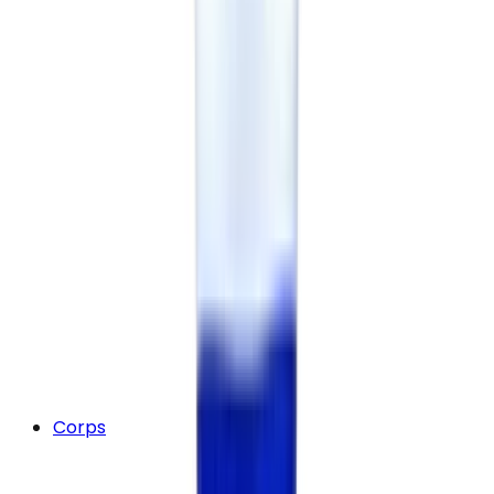
Corps