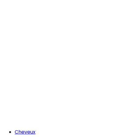
Cheveux