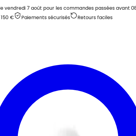
 le vendredi 7 août pour les commandes passées avant 08:
 150 €
Paiements sécurisés
Retours faciles