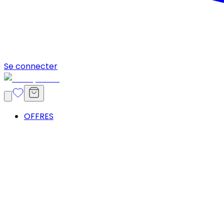
Se connecter
OFFRES