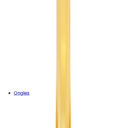
Ongles