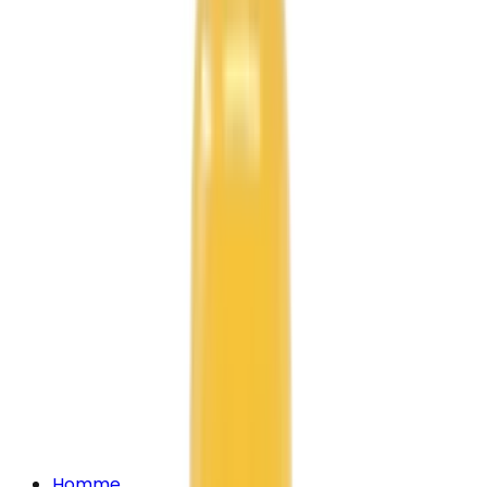
Homme