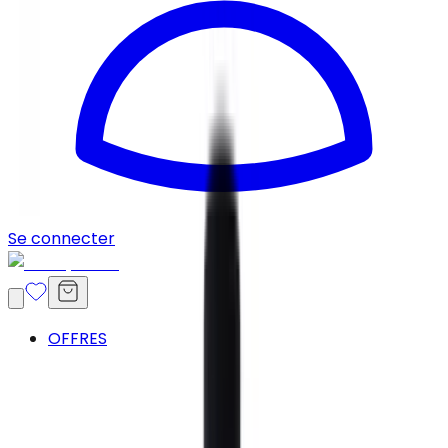
Se connecter
OFFRES