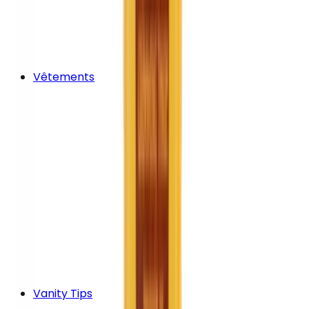
Vêtements
Vanity Tips