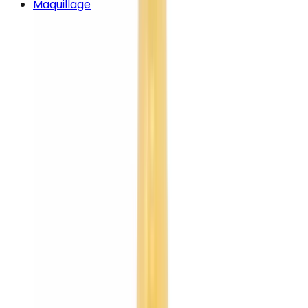
Maquillage