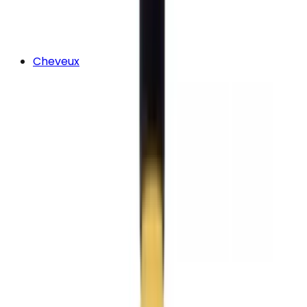
Cheveux