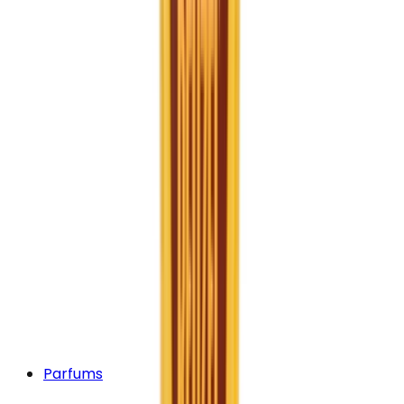
Parfums