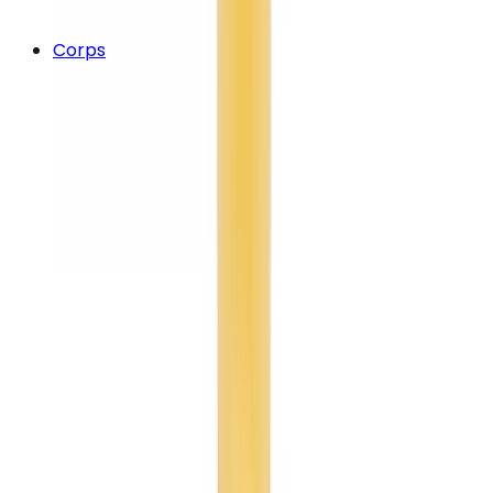
Corps