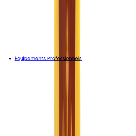
Équipements Professionnels