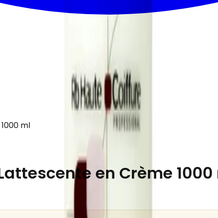
 1000 ml
Lattescente en Crème 1000