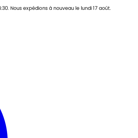
30. Nous expédions à nouveau le lundi 17 août.