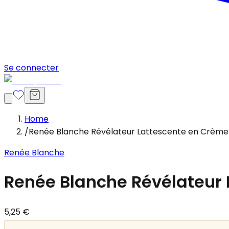
Se connecter
Home
/
Renée Blanche Révélateur Lattescente en Crème
Renée Blanche
Renée Blanche Révélateur 
5,25 €