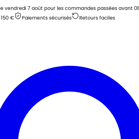
 le vendredi 7 août pour les commandes passées avant 08:
 150 €
Paiements sécurisés
Retours faciles