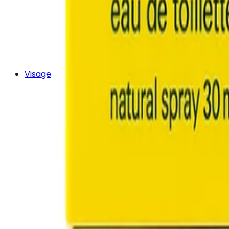
Visage