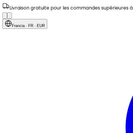
Livraison gratuite pour les commandes supérieures à
Francia
· FR
· EUR