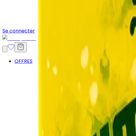
Se connecter
OFFRES