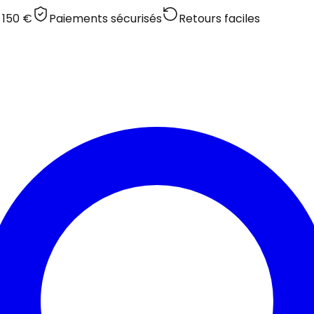
 150 €
Paiements sécurisés
Retours faciles