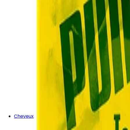
Cheveux