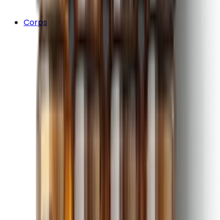
Corps