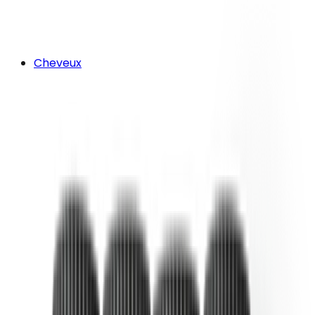
Cheveux