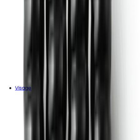
Visage