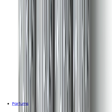
Parfums