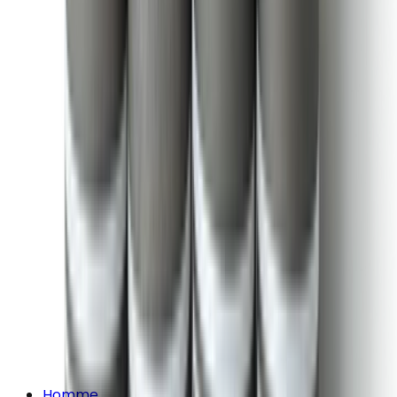
Homme