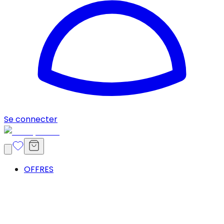
Se connecter
OFFRES