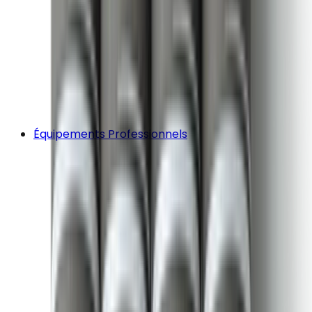
Équipements Professionnels