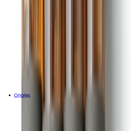
Ongles