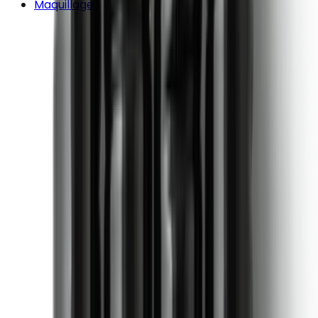
Maquillage