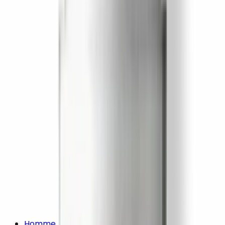
Homme