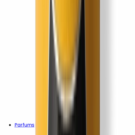
Parfums