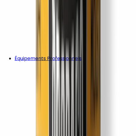
Équipements Professionnels