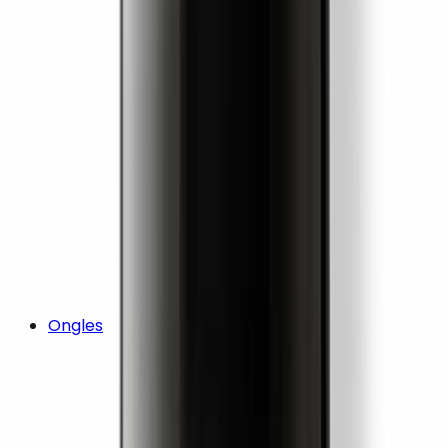
Ongles