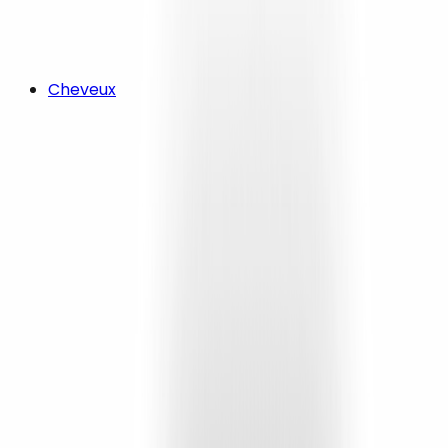
Cheveux