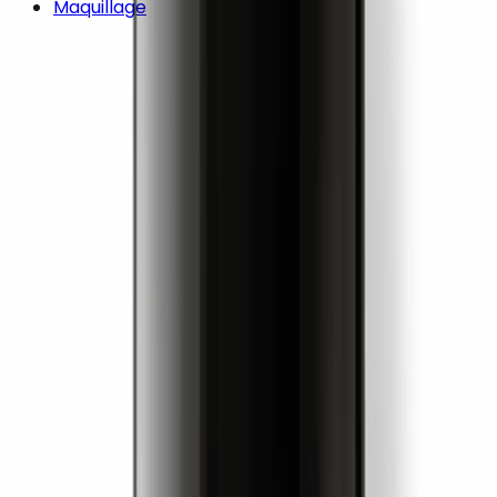
Maquillage