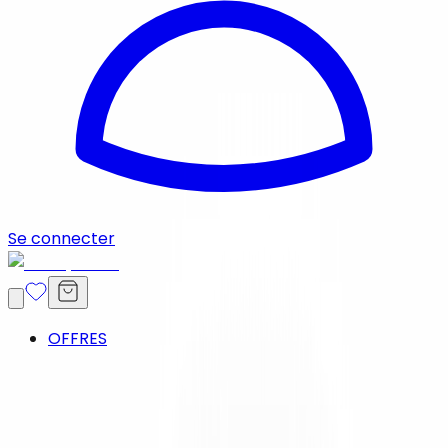
Se connecter
OFFRES