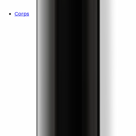
Corps