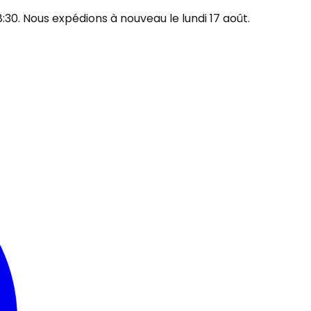
30. Nous expédions à nouveau le lundi 17 août.