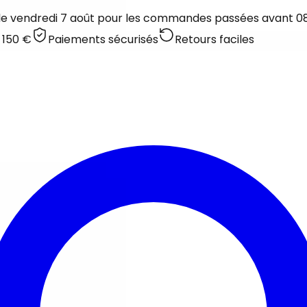
 le vendredi 7 août pour les commandes passées avant 08:
 150 €
Paiements sécurisés
Retours faciles