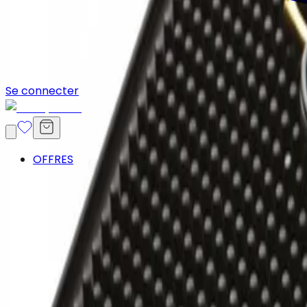
Se connecter
OFFRES