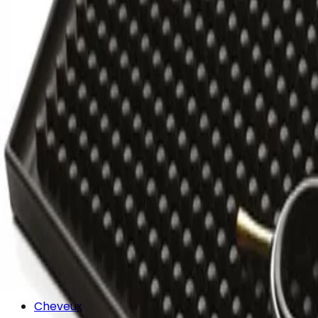
Cheveux