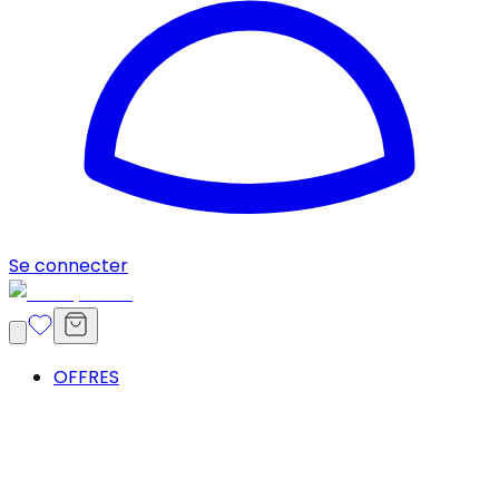
Se connecter
OFFRES