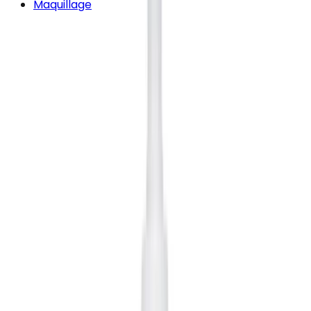
Maquillage