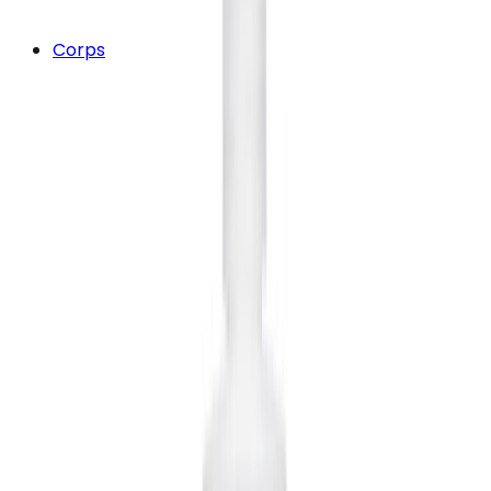
Corps