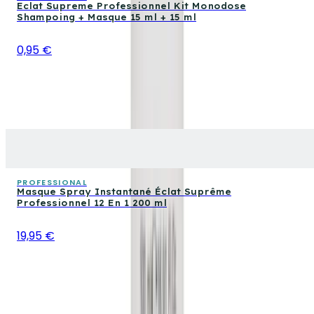
Eclat Supreme Professionnel Kit Monodose
Shampoing + Masque 15 ml + 15 ml
0,95 €
PROFESSIONAL
Masque Spray Instantané Éclat Suprême
Professionnel 12 En 1 200 ml
19,95 €