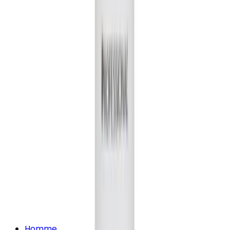
Homme