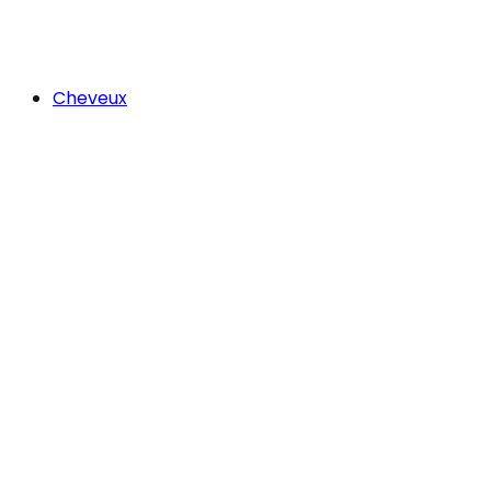
Cheveux