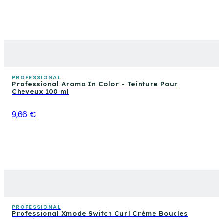
PROFESSIONAL
Professional Aroma In Color - Teinture Pour
Cheveux 100 ml
9,66 €
PROFESSIONAL
Professional Xmode Switch Curl Crème Boucles