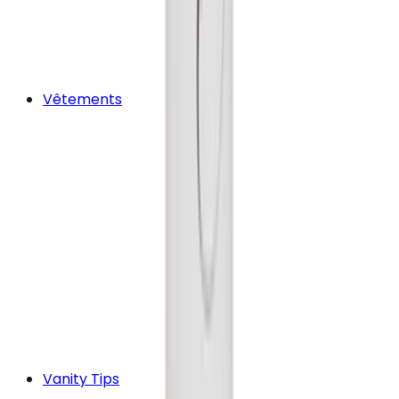
Vêtements
Vanity Tips