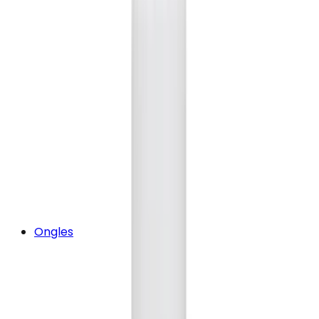
Ongles