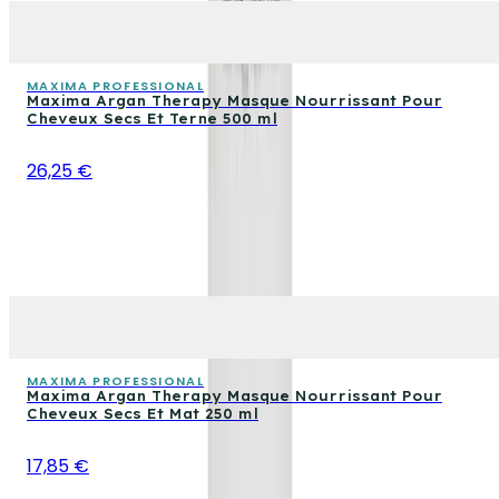
MAXIMA PROFESSIONAL
Maxima Argan Therapy Masque Nourrissant Pour
Cheveux Secs Et Terne 500 ml
26,25 €
MAXIMA PROFESSIONAL
Maxima Argan Therapy Masque Nourrissant Pour
Cheveux Secs Et Mat 250 ml
17,85 €