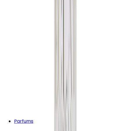
Parfums