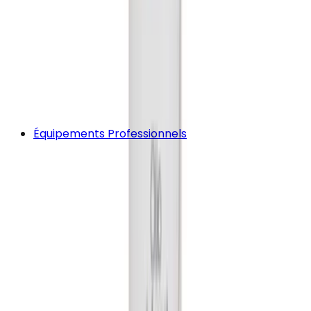
Équipements Professionnels