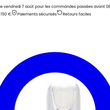
 le vendredi 7 août pour les commandes passées avant 08:
 150 €
Paiements sécurisés
Retours faciles