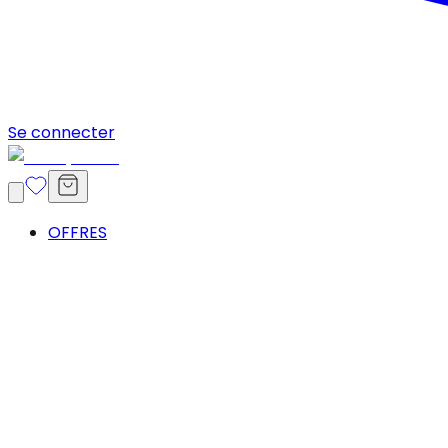
Se connecter
OFFRES