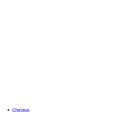
Cheveux