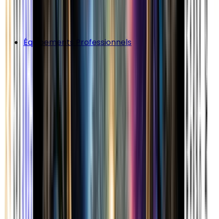
Équipements Professionnels