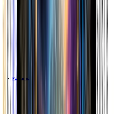
Parfums