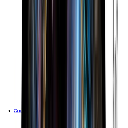
Corps