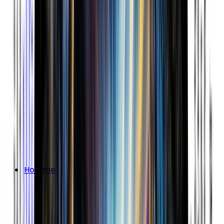
Homme