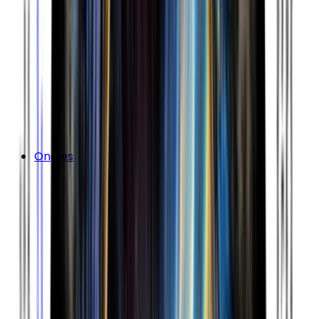
Ongles