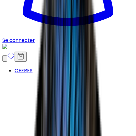
Se connecter
OFFRES