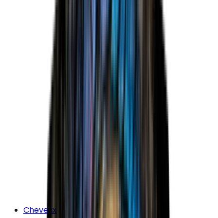
Cheveux