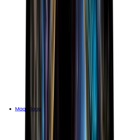
Maquillage