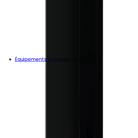
Équipements Professionnels