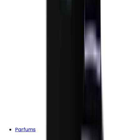
Parfums