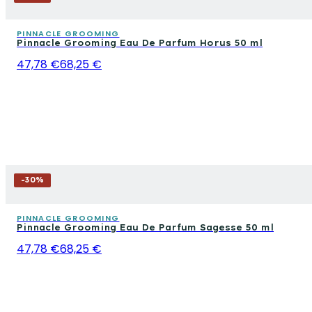
PINNACLE GROOMING
Pinnacle Grooming Eau De Parfum Horus 50 ml
47,78 €
68,25 €
-
30
%
PINNACLE GROOMING
Pinnacle Grooming Eau De Parfum Sagesse 50 ml
47,78 €
68,25 €