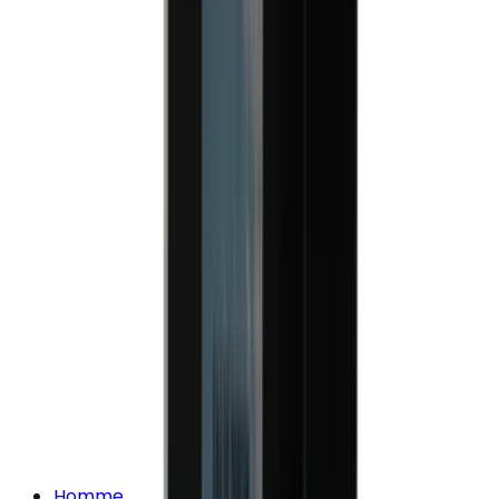
Homme