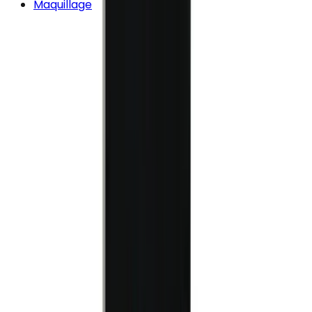
Maquillage