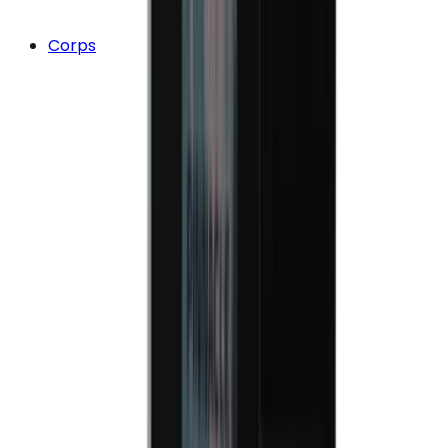
Corps