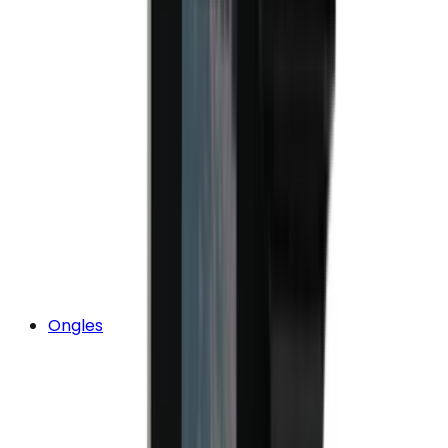
Ongles