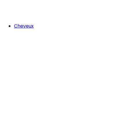
Cheveux