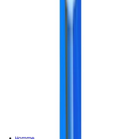
Homme