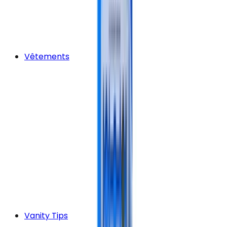
Vêtements
Vanity Tips