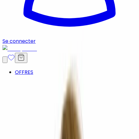
Se connecter
OFFRES