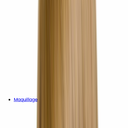
Maquillage