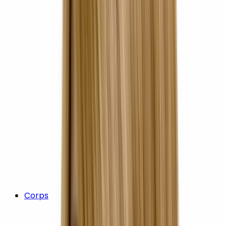
Corps