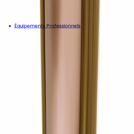
Équipements Professionnels