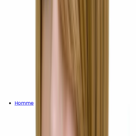
Homme