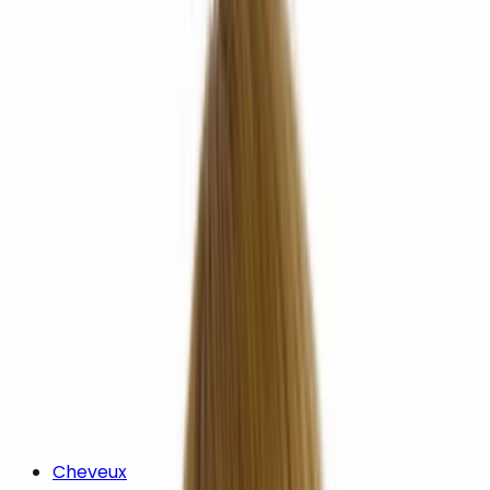
Cheveux