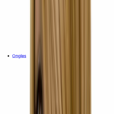
Ongles