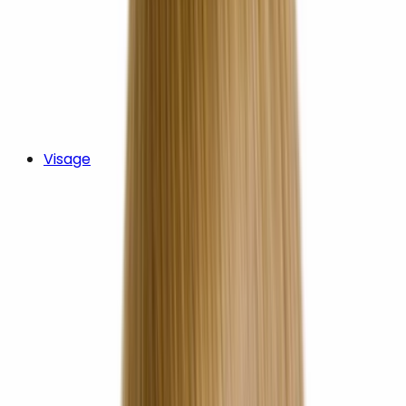
Visage