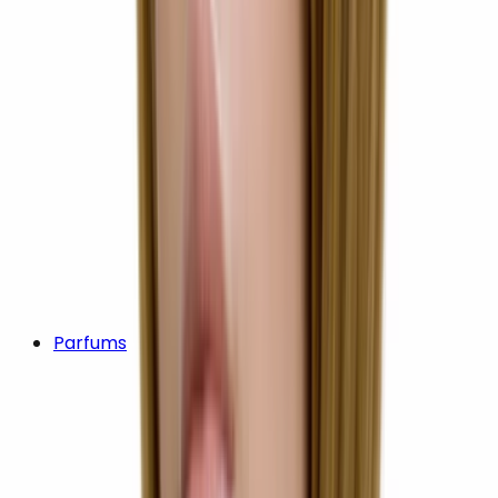
Parfums