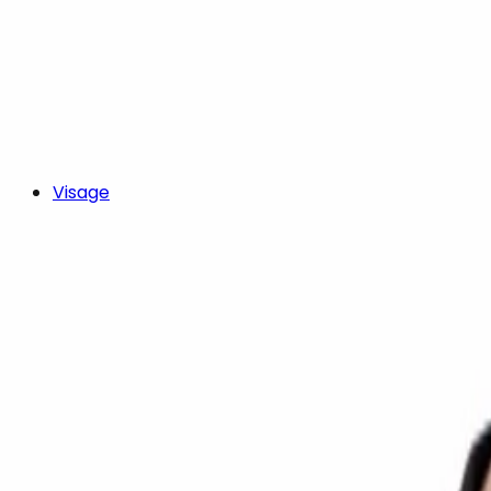
Visage