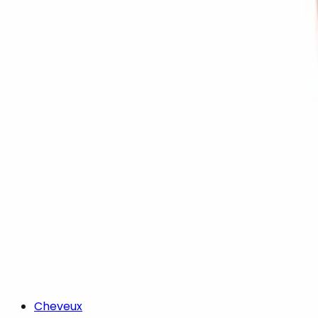
Cheveux