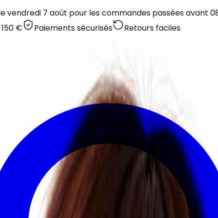
 le vendredi 7 août pour les commandes passées avant 08:
 150 €
Paiements sécurisés
Retours faciles