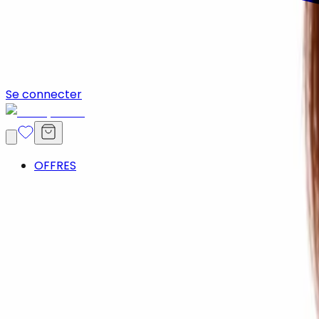
Se connecter
OFFRES