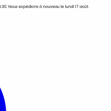
30. Nous expédions à nouveau le lundi 17 août.