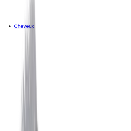
Cheveux