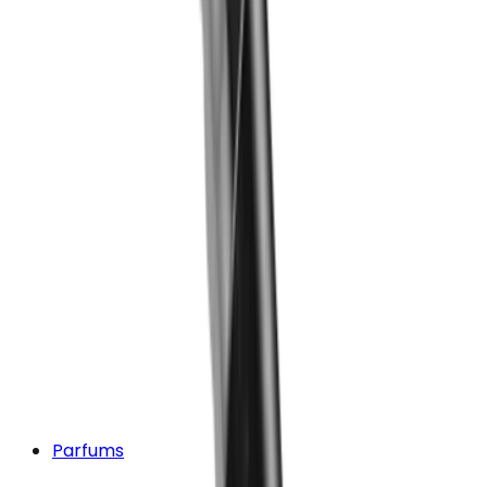
Parfums