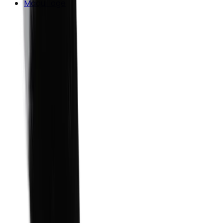
Maquillage