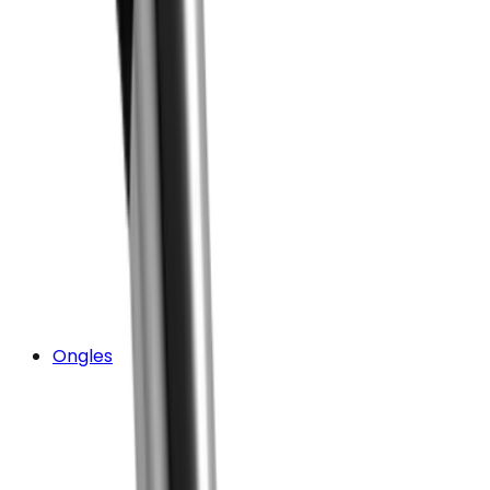
Ongles