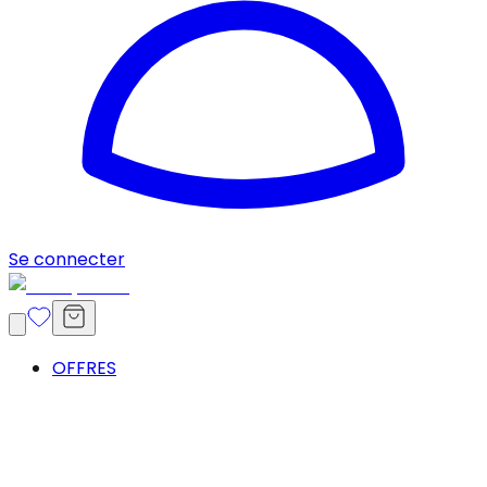
Se connecter
OFFRES