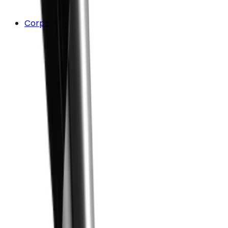
Corps