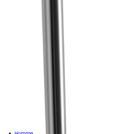
Homme