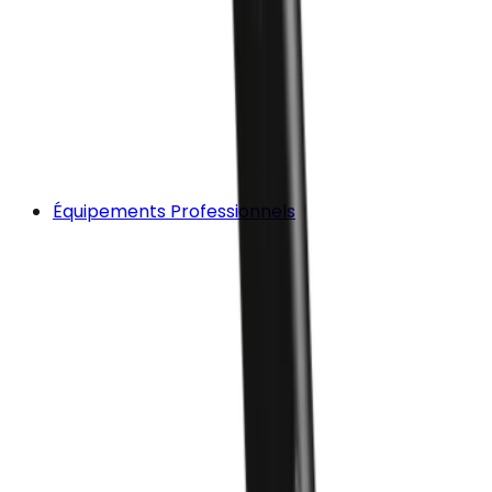
Équipements Professionnels