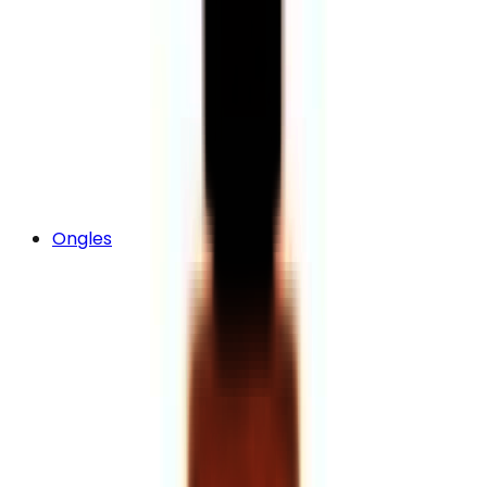
Ongles