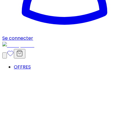
Se connecter
OFFRES