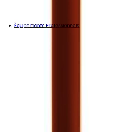
Équipements Professionnels