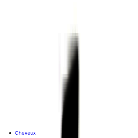
Cheveux