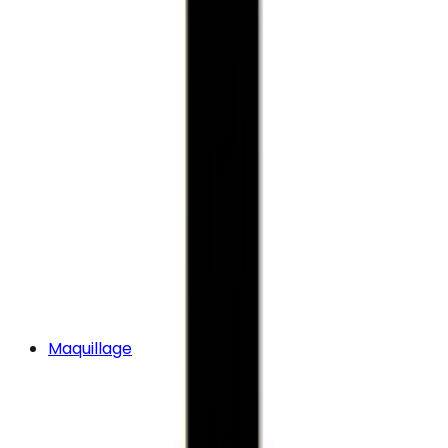
Maquillage