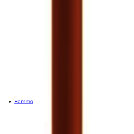
Homme