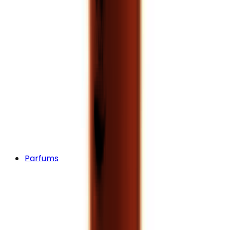
Parfums