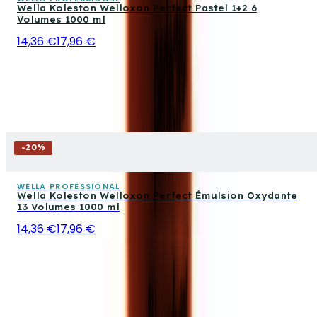
Wella Koleston Welloxon Perfect Pastel 1+2 6
Volumes 1000 ml
14,36 €
17,96 €
-
20
%
WELLA PROFESSIONAL
Wella Koleston Welloxon Perfect Émulsion Oxydante
13 Volumes 1000 ml
14,36 €
17,96 €