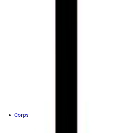
Corps