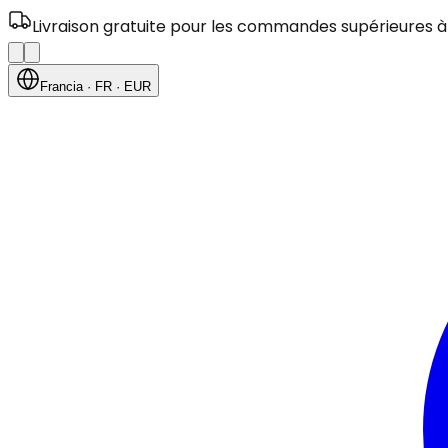
Livraison gratuite pour les commandes supérieures à
Francia
· FR
· EUR