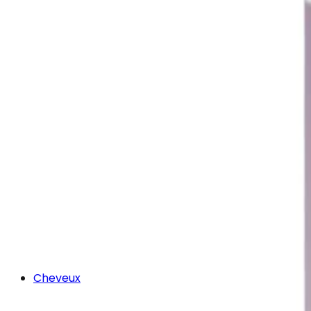
Cheveux