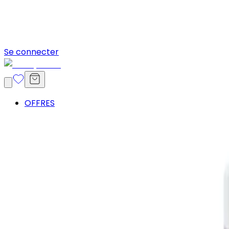
Se connecter
OFFRES