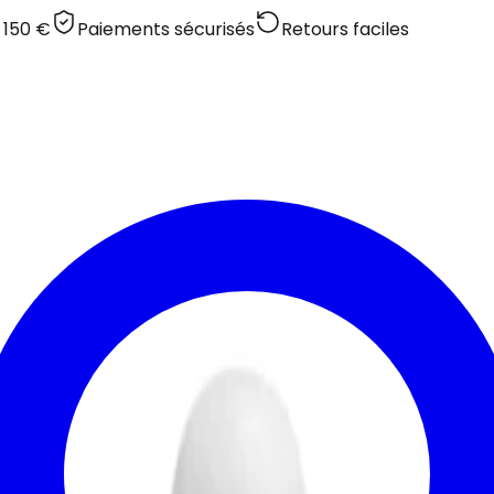
 150 €
Paiements sécurisés
Retours faciles