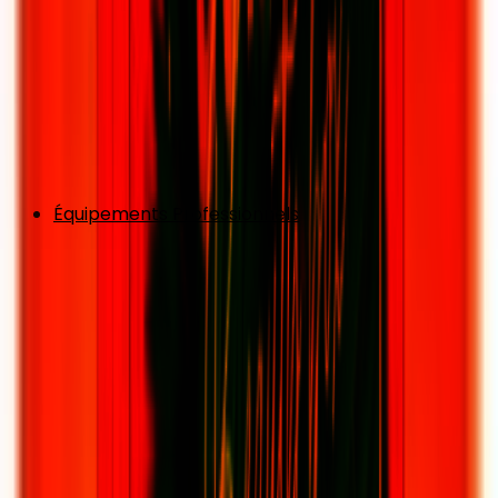
Équipements Professionnels