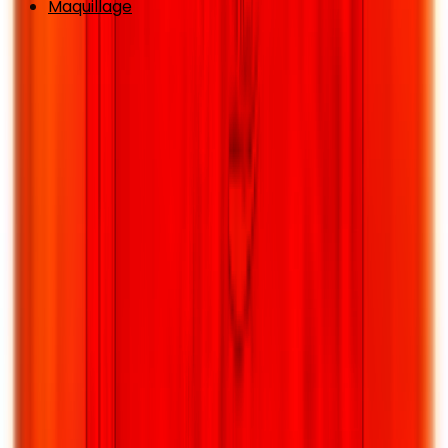
Maquillage