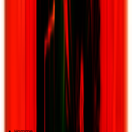
Homme