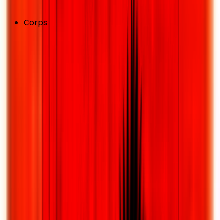
Corps