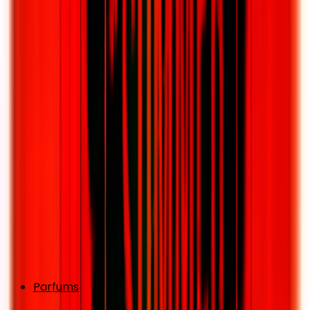
Parfums