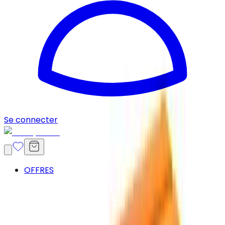
Se connecter
OFFRES