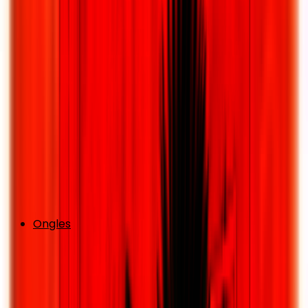
Ongles