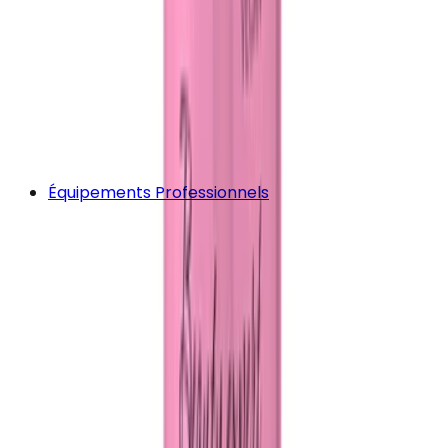
Équipements Professionnels