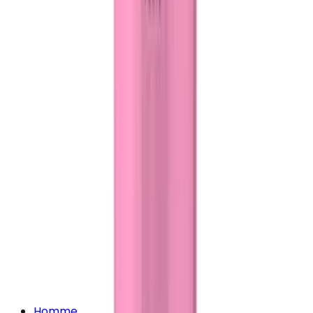
Homme