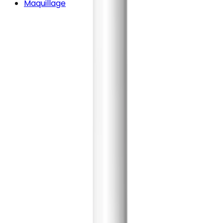
Maquillage