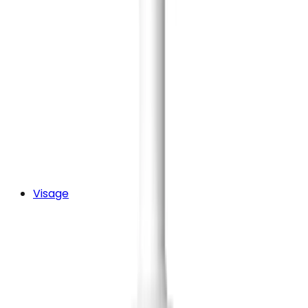
Visage