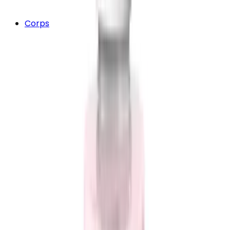
Corps