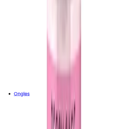
Ongles