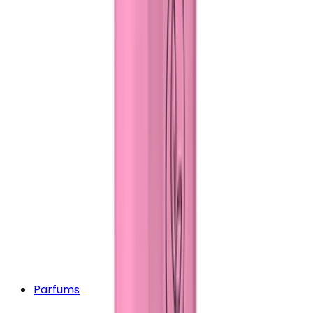
Parfums