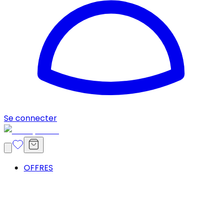
Se connecter
OFFRES