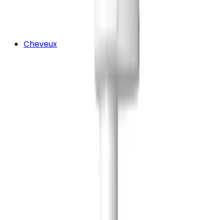
Cheveux