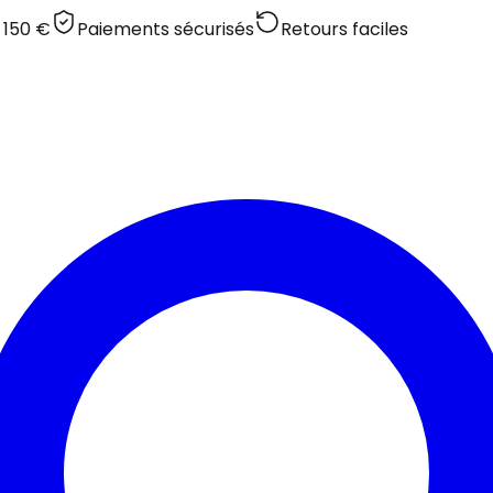
 150 €
Paiements sécurisés
Retours faciles