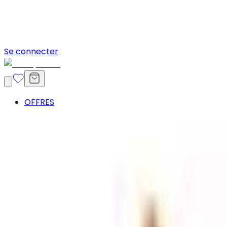
Se connecter
OFFRES