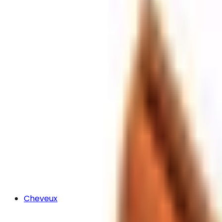
Cheveux