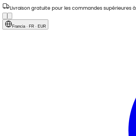
Livraison gratuite pour les commandes supérieures à
Francia
· FR
· EUR