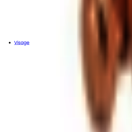
Visage