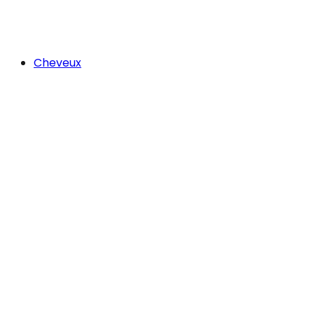
Cheveux