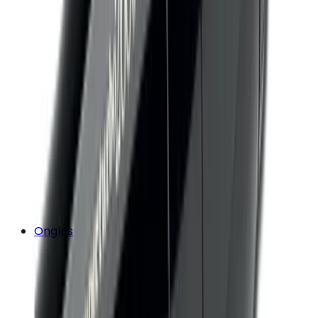
Ongles