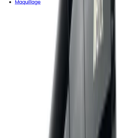
Maquillage