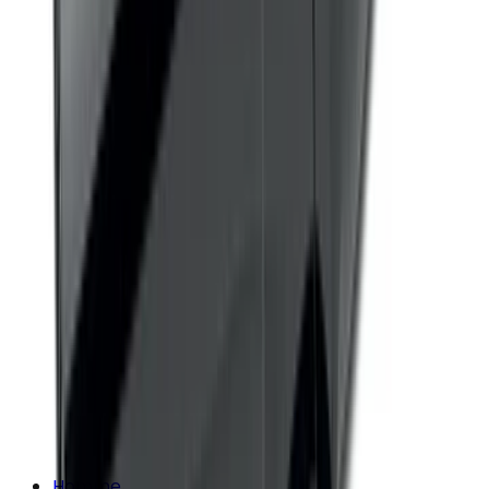
Homme