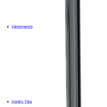
Vêtements
Vanity Tips