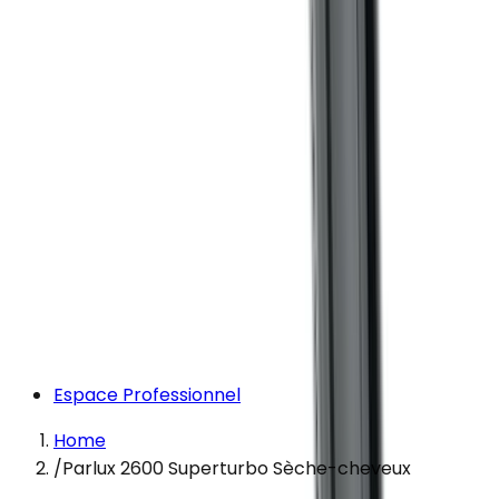
Espace Professionnel
Home
/
Parlux 2600 Superturbo Sèche-cheveux