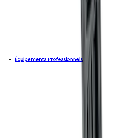
Équipements Professionnels