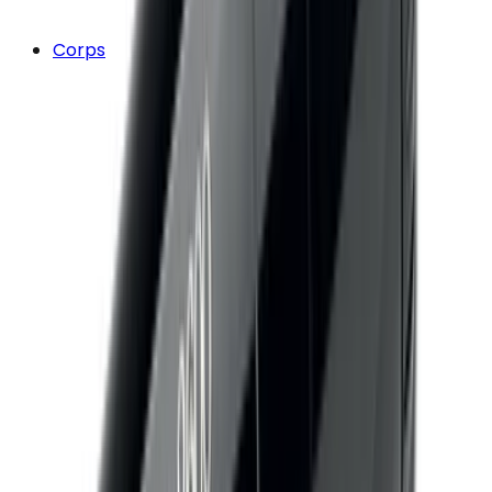
Corps