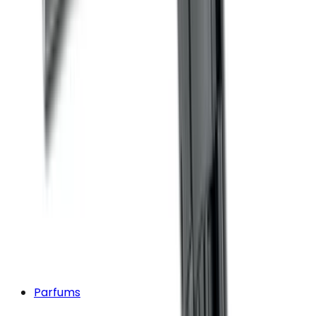
Parfums