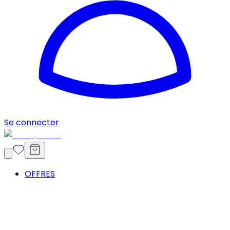
Se connecter
OFFRES