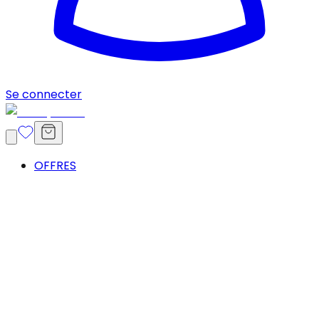
Se connecter
OFFRES