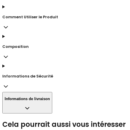
Comment Utiliser le Produit
Composition
Informations de Sécurité
Informations de livraison
Cela pourrait aussi vous intéresser