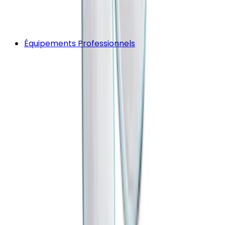
Équipements Professionnels