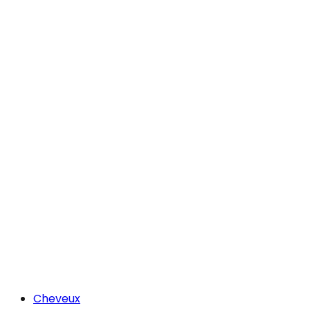
Cheveux