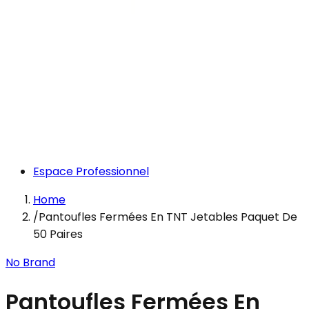
Espace Professionnel
Home
/
Pantoufles Fermées En TNT Jetables Paquet De
50 Paires
No Brand
Pantoufles Fermées En