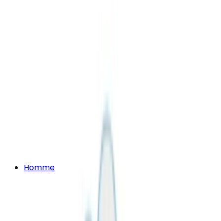
Homme