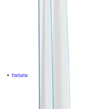
Parfums