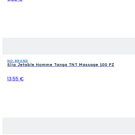
NO BRAND
Slip Jetable Homme Tanga TNT Massage 100 PZ
13,55 €